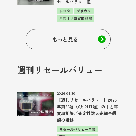
セールバリュー値
トヨタ
プリウス
月間中古車買取相場
もっと見る
週刊リセールバリュー
2026.06.30
【週刊リセールバリュー】2026
年第26週（6月21日週）の中古車
買取相場／査定件数と売却予想
額の推移
リセールバリュー白書