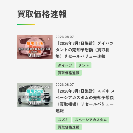
買取価格速報
2026.08.07
【2026年8月1日集計】ダイハツ
タントの売却予想額（買取相
場）リセールバリュー速報
ダイハツ
タント
買取価格速報
2026.08.07
【2026年8月1日集計】スズキ ス
ペーシアカスタムの売却予想額
（買取相場）リセールバリュー
速報
スズキ
スペーシアカスタム
買取価格速報