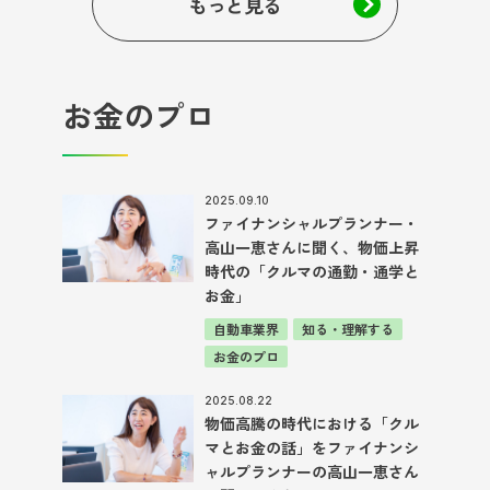
もっと見る
お金のプロ
2025.09.10
ファイナンシャルプランナー・
高山一恵さんに聞く、物価上昇
時代の「クルマの通勤・通学と
お金」
自動車業界
知る・理解する
お金のプロ
2025.08.22
物価高騰の時代における「クル
マとお金の話」をファイナンシ
ャルプランナーの高山一恵さん