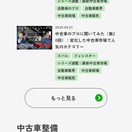
シリーズ連載：最新中古車市場
自動車のプロ
自動車業界
中古車相場
中古車販売
2026.04.21
中古車のプロに聞いてみた（第2
0回）：変化した中古車市場で人
気のカテゴリー
スバル
フォレスター
シリーズ連載：最新中古車市場
自動車業界
中古車相場
中古車販売
もっと見る
中古車整備