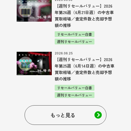
【週刊リセールバリュー】2026
年第26週（6月21日週）の中古車
買取相場／査定件数と売却予想
額の推移
リセールバリュー白書
週刊リセールバリュー
2026.06.25
【週刊リセールバリュー】2026
年第25週（6月14日週）の中古車
買取相場／査定件数と売却予想
額の推移
リセールバリュー白書
週刊リセールバリュー
もっと見る