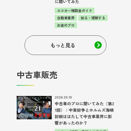
に聞いてみた
エコカー補助金ガイド
自動車業界
知る・理解する
お金のプロ
もっと見る
中古車販売
2026.05.19
中古車のプロに聞いてみた（第2
1回）：中東紛争とホルムズ海峡
封鎖ははたして中古車業界に影
響があったのか？