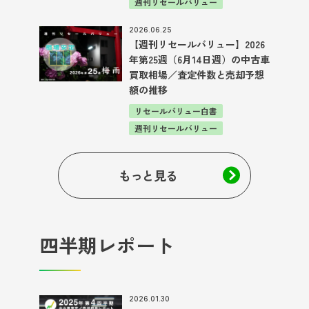
週刊リセールバリュー
2026.06.25
【週刊リセールバリュー】2026
年第25週（6月14日週）の中古車
買取相場／査定件数と売却予想
額の推移
リセールバリュー白書
週刊リセールバリュー
もっと見る
四半期レポート
2026.01.30