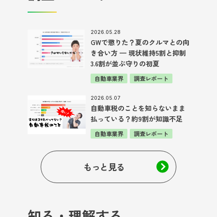
2026.05.28
GWで懲りた？夏のクルマとの向
き合い方 — 現状維持5割と抑制
3.6割が並ぶ守りの初夏
自動車業界
調査レポート
2026.05.07
自動車税のことを知らないまま
払っている？約9割が知識不足
自動車業界
調査レポート
もっと見る
知る・理解する