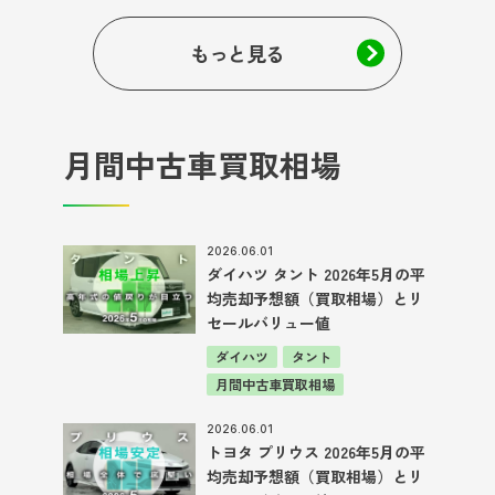
もっと見る
月間中古車買取相場
2026.06.01
ダイハツ タント 2026年5月の平
均売却予想額（買取相場）とリ
セールバリュー値
ダイハツ
タント
月間中古車買取相場
2026.06.01
トヨタ プリウス 2026年5月の平
均売却予想額（買取相場）とリ