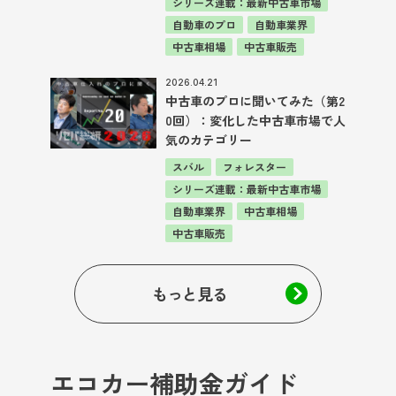
シリーズ連載：最新中古車市場
自動車のプロ
自動車業界
中古車相場
中古車販売
2026.04.21
中古車のプロに聞いてみた（第2
0回）：変化した中古車市場で人
気のカテゴリー
スバル
フォレスター
シリーズ連載：最新中古車市場
自動車業界
中古車相場
中古車販売
もっと見る
エコカー補助金ガイド