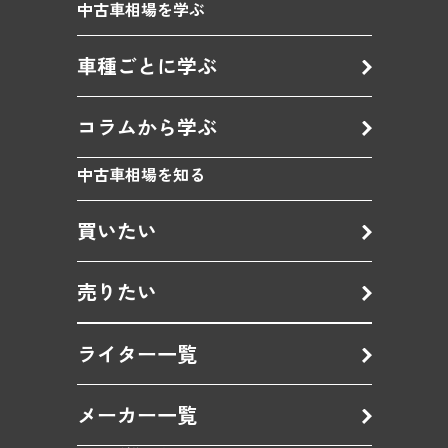
中古車相場を学ぶ
車種ごとに学ぶ
コラムから学ぶ
中古車相場を知る
買いたい
売りたい
ライター一覧
メーカー一覧