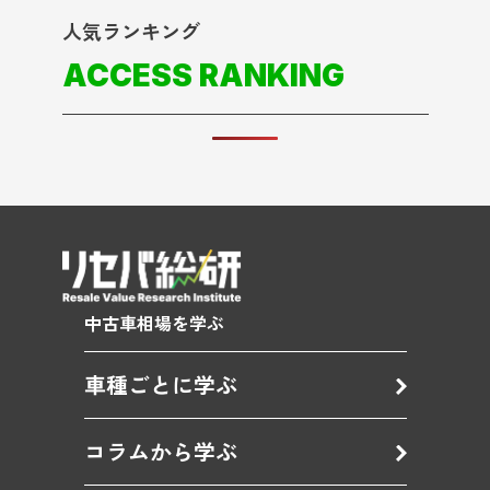
人気ランキング
ACCESS RANKING
中古車相場を学ぶ
車種ごとに学ぶ
コラムから学ぶ