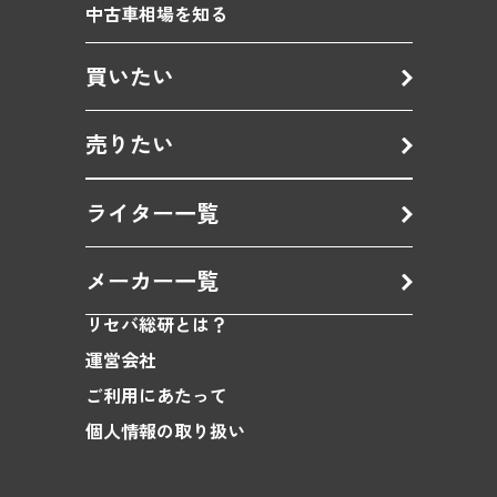
中古車相場を知る
買いたい
売りたい
ライター一覧
メーカー一覧
リセバ総研とは？
運営会社
ご利用にあたって
個人情報の取り扱い