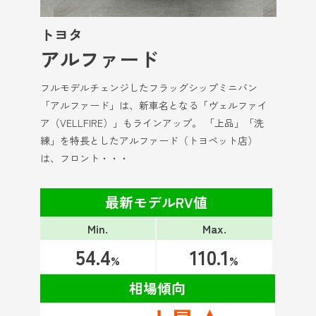
トヨタ
アルファード
フルモデルチェンジしたフラッグシップミニバン
「アルファード」は、新車名となる「ヴェルファイ
ア（VELLFIRE）」もラインアップ。 「上品」「洗
練」を特長としたアルファード（トヨペット店）
は、フロント・・・
最新モデルRV値
Min.
Max.
54.4
110.1
%
%
相場傾向