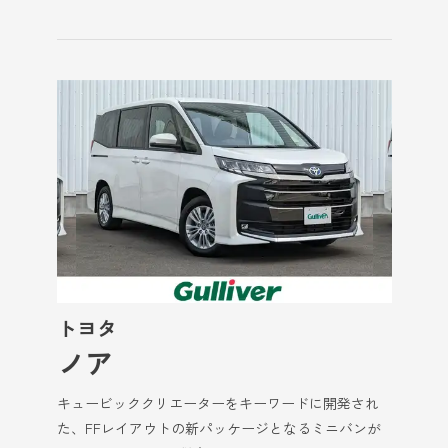
トヨタ
ノア
キュービッククリエーターをキーワードに開発され
た、FFレイアウトの新パッケージとなるミニバンが