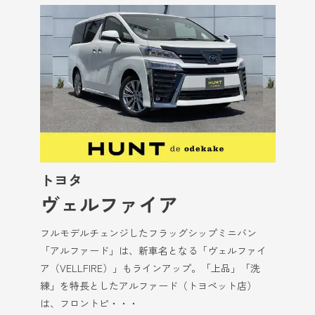
トヨタ
ヴェルファイア
フルモデルチェンジしたフラッグシップミニバン
「アルファード」は、新車名となる「ヴェルファイ
ア（VELLFIRE）」もラインアップ。「上品」「洗
練」を特長としたアルファード（トヨペット店）
は、フロントピ・・・