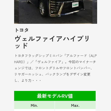
トヨタ
ヴェルファイアハイブリ
ッド
トヨタフラッグシップミニバン「アルファード（ALP
HARD）」／「ヴェルファイア」。今回のマイナーチ
ェンジでは、フロントグリルやフロントバンパー、
リヤガーニッシュ、バックランプをデザイン変更
し、より力・・・
最新モデルRV値
Min.
Max.