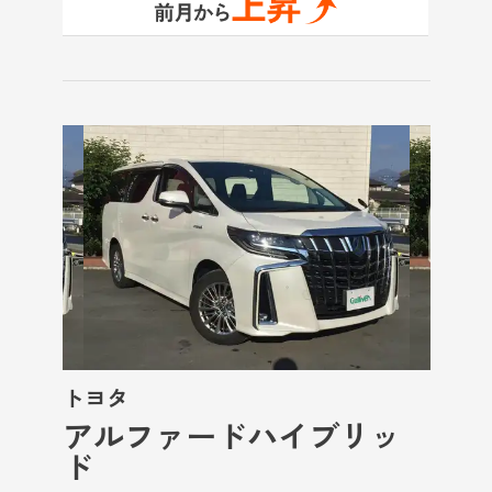
トヨタ
アルファードハイブリッ
ド