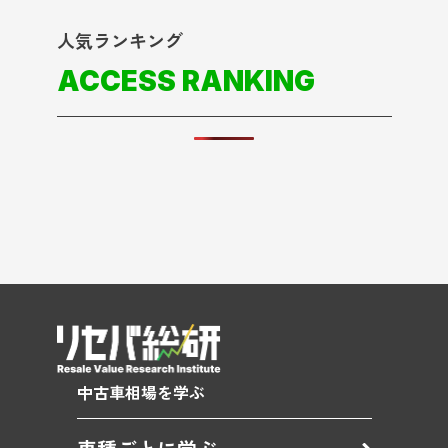
人気ランキング
ACCESS RANKING
中古車相場を学ぶ