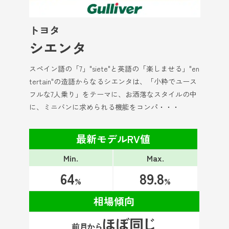
トヨタ
シエンタ
スペイン語の「7」"siete"と英語の「楽しませる」"en
tertain"の造語からなるシエンタは、「小粋でユース
フルな7人乗り」をテーマに、お洒落なスタイルの中
に、ミニバンに求められる機能をコンパ・・・
最新モデルRV値
Min.
Max.
64
89.8
%
%
相場傾向