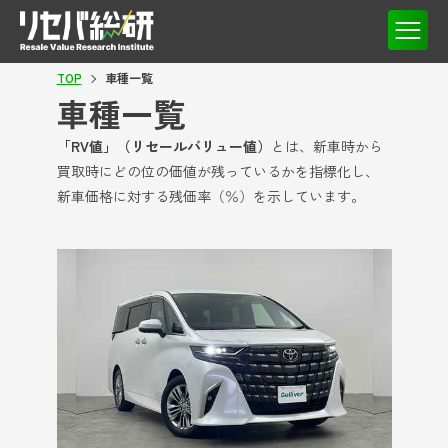
TOP
車種一覧
車種一覧
「RV値」（リセールバリュー値）
とは、新車時から
買取時にどの位の価値が残っているかを指標化し、
新車価格に対する残価率（％）を示しています。