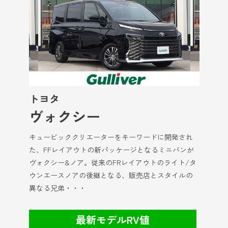
トヨタ
ヴォクシー
キュービッククリエーターをキーワードに開発され
た、FFレイアウトの新パッケージとなるミニバンが
ヴォクシー&ノア。従来のFRレイアウトのライト/タ
ウンエースノアの後継となる、販売店とスタイルの
異なる兄弟・・・
最新モデルRV値