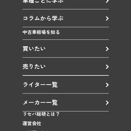
車種ごとに学ぶ
コラムから学ぶ
中古車相場を知る
買いたい
売りたい
ライター一覧
メーカー一覧
リセバ総研とは？
運営会社