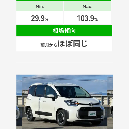
Min.
Max.
29.9
103.9
%
%
相場傾向