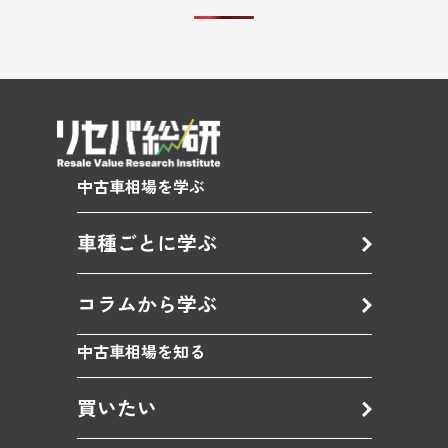
中古車相場を学ぶ
車種ごとに学ぶ
コラムから学ぶ
中古車相場を知る
買いたい