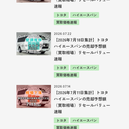
速報
トヨタ
ハイエースバン
買取価格速報
2026.07.22
【2026年7月18日集計】トヨタ
ハイエースバンの売却予想額
（買取相場）リセールバリュー
速報
トヨタ
ハイエースバン
買取価格速報
2026.07.14
【2026年7月11日集計】トヨタ
ハイエースバンの売却予想額
（買取相場）リセールバリュー
速報
トヨタ
ハイエースバン
買取価格速報