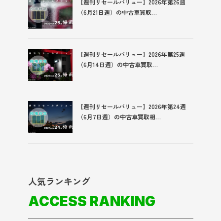
【週刊リセールバリュー】2026年第26週
（6月21日週）の中古車買取…
【週刊リセールバリュー】2026年第25週
（6月14日週）の中古車買取…
【週刊リセールバリュー】2026年第24週
（6月7日週）の中古車買取相…
人気ランキング
ACCESS RANKING