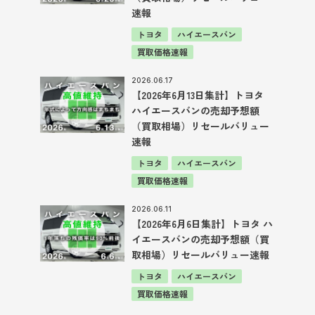
速報
トヨタ
ハイエースバン
買取価格速報
2026.06.17
【2026年6月13日集計】トヨタ
ハイエースバンの売却予想額
（買取相場）リセールバリュー
速報
トヨタ
ハイエースバン
買取価格速報
2026.06.11
【2026年6月6日集計】トヨタ ハ
イエースバンの売却予想額（買
取相場）リセールバリュー速報
トヨタ
ハイエースバン
買取価格速報