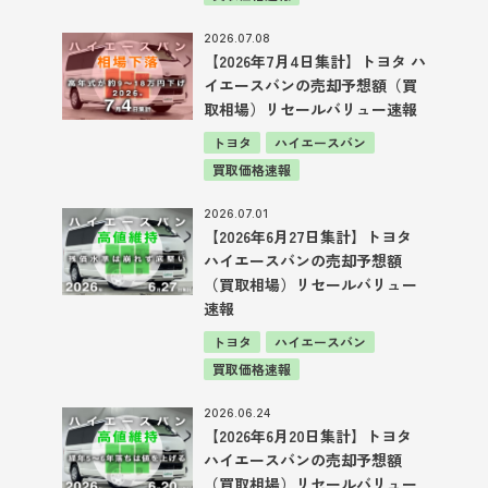
2026.07.08
【2026年7月4日集計】トヨタ ハ
イエースバンの売却予想額（買
取相場）リセールバリュー速報
トヨタ
ハイエースバン
買取価格速報
2026.07.01
【2026年6月27日集計】トヨタ
ハイエースバンの売却予想額
（買取相場）リセールバリュー
速報
トヨタ
ハイエースバン
買取価格速報
2026.06.24
【2026年6月20日集計】トヨタ
ハイエースバンの売却予想額
（買取相場）リセールバリュー