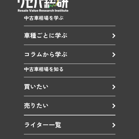
中古車相場を学ぶ
車種ごとに学ぶ
コラムから学ぶ
中古車相場を知る
買いたい
売りたい
ライター一覧