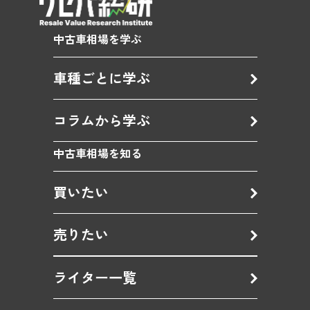
中古車相場を学ぶ
車種ごとに学ぶ
コラムから学ぶ
中古車相場を知る
買いたい
売りたい
ライター一覧