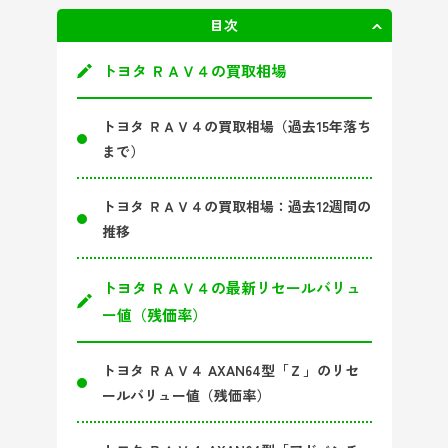
目次
非表示
トヨタ ＲＡＶ４の買取相場
トヨタ ＲＡＶ４の買取相場（過去15年落ち
まで）
トヨタ ＲＡＶ４の買取相場：過去12週間の
推移
トヨタ ＲＡＶ４の最新リセールバリュ
ー値（残価率）
トヨタ ＲＡＶ４ AXAN64型「Ｚ」のリセ
ールバリュー値（残価率）