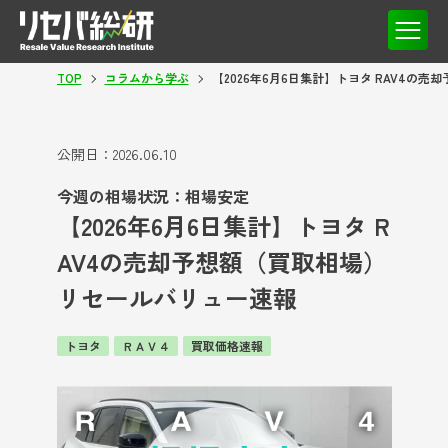
TOP
コラムから学ぶ
【2026年6月6日集計】トヨタ RAV4の
公開日：
2026.06.10
今週の相場状況：相場安定
【2026年6月6日集計】トヨタ R
AV4の売却予想額（買取相場）
リセールバリュー速報
トヨタ
ＲＡＶ４
買取価格速報