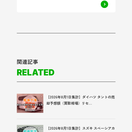
関連記事
RELATED
【2026年8月1日集計】ダイハツ タントの売
却予想額（買取相場）リセ…
【2026年8月1日集計】スズキ スペーシアカ