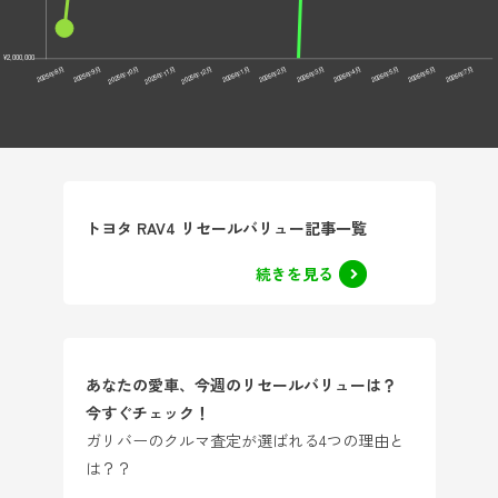
トヨタ RAV4 リセールバリュー記事一覧
続きを見る
あなたの愛車、今週のリセールバリューは？
今すぐチェック！
ガリバーのクルマ査定が選ばれる4つの理由と
は？？