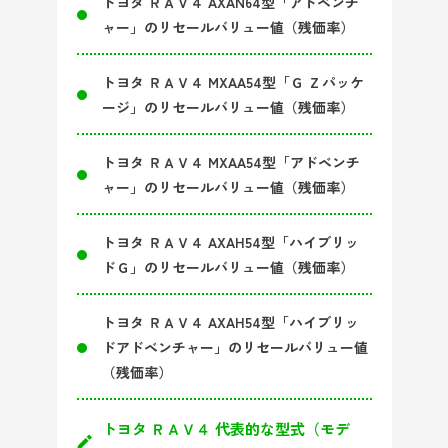
トヨタ ＲＡＶ４ AXAN64型「アドベンチ
ャー」のリセールバリュー値（残価率）
トヨタ ＲＡＶ４ MXAA54型「Ｇ Ｚパッケ
ージ」のリセールバリュー値（残価率）
トヨタ ＲＡＶ４ MXAA54型「アドベンチ
ャー」のリセールバリュー値（残価率）
トヨタ ＲＡＶ４ AXAH54型「ハイブリッ
ドＧ」のリセールバリュー値（残価率）
トヨタ ＲＡＶ４ AXAH54型「ハイブリッ
ドアドベンチャー」のリセールバリュー値
（残価率）
トヨタ ＲＡＶ４ 代表的な型式（モデ