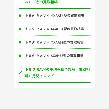
ル）ごとの買取相場
トヨタ ＲＡＶ４ MXAA54型の買取相場
トヨタ ＲＡＶ４ AXAH54型の買取相場
トヨタ ＲＡＶ４ MXAA52型の買取相場
トヨタ ＲＡＶ４ AXAH52型の買取相場
トヨタ RAV4の平均売却予想額（買取相
場）月間トレンド