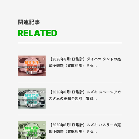
関連記事
RELATED
【2026年8月1日集計】ダイハツ タントの売
却予想額（買取相場）リセ…
【2026年8月1日集計】スズキ スペーシアカ
スタムの売却予想額（買取…
【2026年8月1日集計】スズキ ハスラーの売
却予想額（買取相場）リセ…