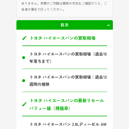
ありません。売買のご判断は最新の市況をご確認のうえ、ご
自身の責任で行ってください。
目次
非表示
トヨタ ハイエースバンの買取相場
トヨタ ハイエースバンの買取相場（過去15
年落ちまで）
トヨタ ハイエースバンの買取相場：過去12
週間の推移
トヨタ ハイエースバンの最新リセール
バリュー値（残価率）
トヨタ ハイエースバン 2.8Lディーゼル 4W