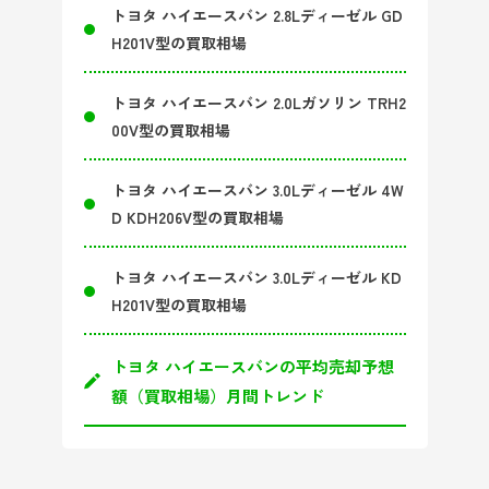
トヨタ ハイエースバン 2.8Lディーゼル GD
H201V型の買取相場
トヨタ ハイエースバン 2.0Lガソリン TRH2
00V型の買取相場
トヨタ ハイエースバン 3.0Lディーゼル 4W
D KDH206V型の買取相場
トヨタ ハイエースバン 3.0Lディーゼル KD
H201V型の買取相場
トヨタ ハイエースバンの平均売却予想
額（買取相場）月間トレンド