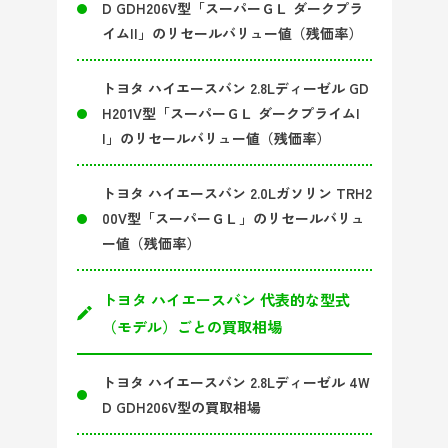
D GDH206V型「スーパーＧＬ ダークプラ
イムII」のリセールバリュー値（残価率）
トヨタ ハイエースバン 2.8Lディーゼル GD
H201V型「スーパーＧＬ ダークプライムI
I」のリセールバリュー値（残価率）
トヨタ ハイエースバン 2.0Lガソリン TRH2
00V型「スーパーＧＬ」のリセールバリュ
ー値（残価率）
トヨタ ハイエースバン 代表的な型式
（モデル）ごとの買取相場
トヨタ ハイエースバン 2.8Lディーゼル 4W
D GDH206V型の買取相場