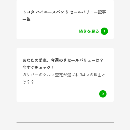
トヨタ ハイエースバン リセールバリュー記事
一覧
続きを見る
あなたの愛車、今週のリセールバリューは？
今すぐチェック！
ガリバーのクルマ査定が選ばれる4つの理由と
は？？