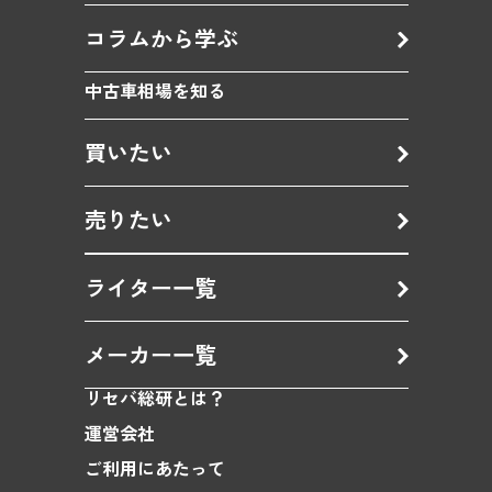
コラムから学ぶ
中古車相場を知る
買いたい
売りたい
ライター一覧
メーカー一覧
リセバ総研とは？
運営会社
ご利用にあたって