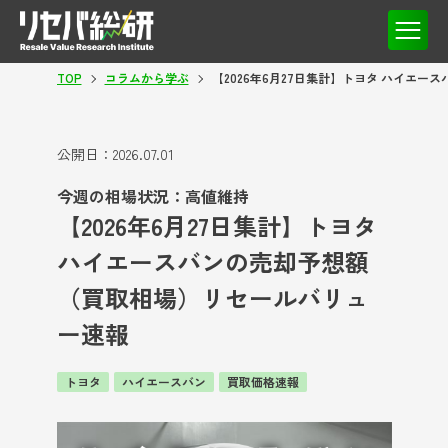
TOP
コラムから学ぶ
【2026年6月27日集計】トヨタ ハイエ
公開日：
2026.07.01
今週の相場状況：高値維持
【2026年6月27日集計】トヨタ
ハイエースバンの売却予想額
（買取相場）リセールバリュ
ー速報
トヨタ
ハイエースバン
買取価格速報