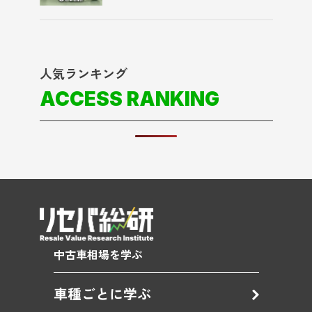
人気ランキング
ACCESS RANKING
中古車相場を学ぶ
車種ごとに学ぶ