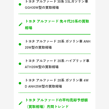
トヨタ アルファード 30系 3.5Lガソリン車
GGH30W型の買取相場
トヨタ アルファード 先々代20系の買取
相場
トヨタ アルファード 20系 ガソリン車 ANH
20W型の買取相場
トヨタ アルファード 20系 ハイブリッド車
ATH20W型の買取相場
トヨタ アルファード 20系 ガソリン車 4W
D ANH25W型の買取相場
トヨタ アルファードの平均売却予想額
（買取相場）月間トレンド