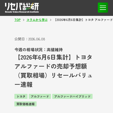
TOP
コラムから学ぶ
【2026年6月6日集計】トヨタ アルファ
公開日：
2026.06.08
今週の相場状況：高値維持
【2026年6月6日集計】トヨタ
アルファードの売却予想額
（買取相場）リセールバリュ
ー速報
トヨタ
アルファード
アルファードハイブリッド
買取価格速報