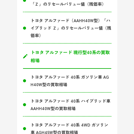
「Ｚ」のリセールバリュー値（残価率）
トヨタ アルファード（AAHH40W型）「ハ
イブリッド Ｚ」のリセールバリュー値（残
価率）
トヨタ アルファード 現行型40系の買取
相場
トヨタ アルファード 40系 ガソリン車 AG
H40W型の買取相場
トヨタ アルファード 40系 ハイブリッド車
AAHH40W型の買取相場
トヨタ アルファード 40系 4WD ガソリン
車 AGH45W型の買取相場