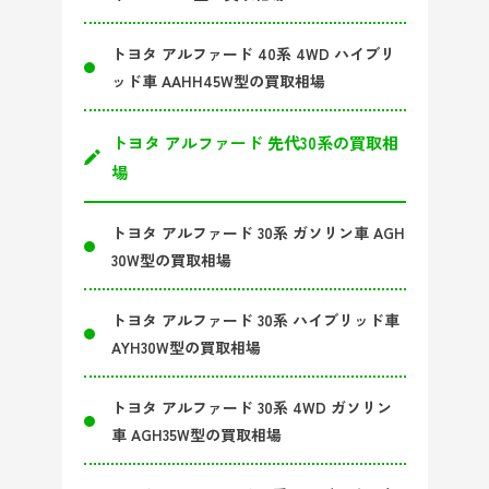
トヨタ アルファード 40系 4WD ハイブリ
ッド車 AAHH45W型の買取相場
トヨタ アルファード 先代30系の買取相
場
トヨタ アルファード 30系 ガソリン車 AGH
30W型の買取相場
トヨタ アルファード 30系 ハイブリッド車
AYH30W型の買取相場
トヨタ アルファード 30系 4WD ガソリン
車 AGH35W型の買取相場