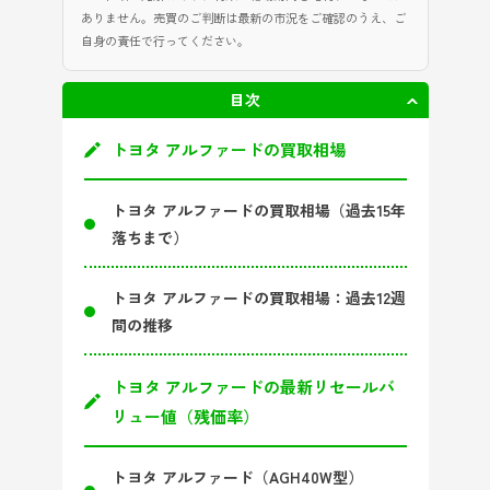
ありません。売買のご判断は最新の市況をご確認のうえ、ご
自身の責任で行ってください。
目次
非表示
トヨタ アルファードの買取相場
トヨタ アルファードの買取相場（過去15年
落ちまで）
トヨタ アルファードの買取相場：過去12週
間の推移
トヨタ アルファードの最新リセールバ
リュー値（残価率）
トヨタ アルファード（AGH40W型）