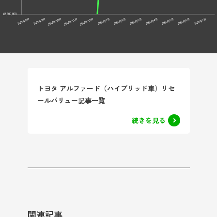
トヨタ アルファード（ハイブリッド車）リセ
ールバリュー記事一覧
続きを見る
関連記事