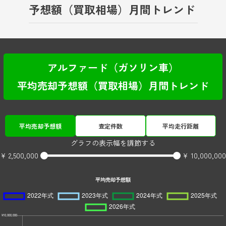
予想額（買取相場）月間トレンド
アルファード（ガソリン車）
平均売却予想額（買取相場）月間トレンド
平均売却予想額
査定件数
平均走行距離
グラフの表示幅を調節する
¥ 2,500,000
¥ 10,000,000