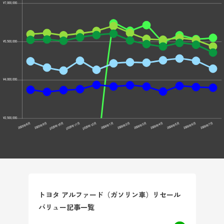
トヨタ アルファード（ガソリン車）リセール
バリュー記事一覧