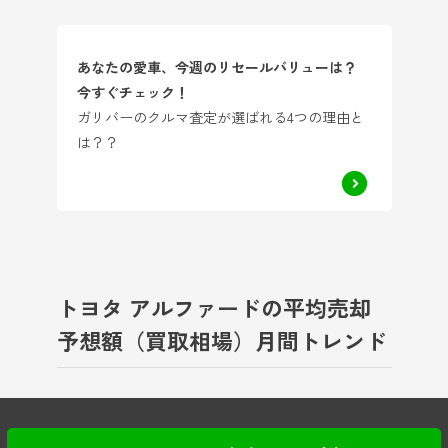
あなたの愛車、今週のリセールバリューは？
今すぐチェック！
ガリバーのクルマ査定が選ばれる4つの理由と
は？？
トヨタ アルファードの平均売却
予想額（買取相場）月間トレンド