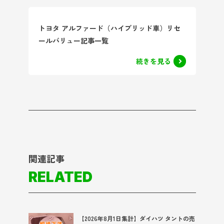
トヨタ アルファード（ハイブリッド車）リセ
ールバリュー記事一覧
続きを見る
関連記事
RELATED
【2026年8月1日集計】ダイハツ タントの売