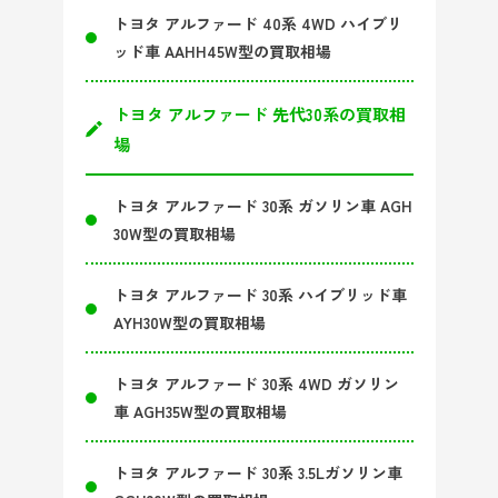
トヨタ アルファード 40系 4WD ハイブリ
ッド車 AAHH45W型の買取相場
トヨタ アルファード 先代30系の買取相
場
トヨタ アルファード 30系 ガソリン車 AGH
30W型の買取相場
トヨタ アルファード 30系 ハイブリッド車
AYH30W型の買取相場
トヨタ アルファード 30系 4WD ガソリン
車 AGH35W型の買取相場
トヨタ アルファード 30系 3.5Lガソリン車