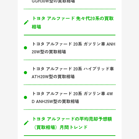
GGH30W型の買取相場
トヨタ アルファード 先々代20系の買取
相場
トヨタ アルファード 20系 ガソリン車 ANH
20W型の買取相場
トヨタ アルファード 20系 ハイブリッド車
ATH20W型の買取相場
トヨタ アルファード 20系 ガソリン車 4W
D ANH25W型の買取相場
トヨタ アルファードの平均売却予想額
（買取相場）月間トレンド