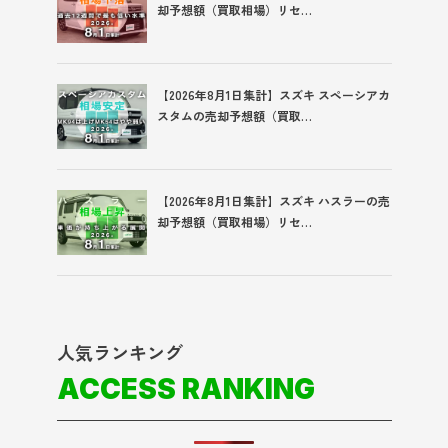
却予想額（買取相場）リセ…
【2026年8月1日集計】スズキ スペーシアカ
スタムの売却予想額（買取…
【2026年8月1日集計】スズキ ハスラーの売
却予想額（買取相場）リセ…
人気ランキング
ACCESS RANKING