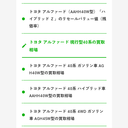
トヨタ アルファード（AAHH40W型）「ハ
イブリッド Ｚ」のリセールバリュー値（残
価率）
トヨタ アルファード 現行型40系の買取
相場
トヨタ アルファード 40系 ガソリン車 AG
H40W型の買取相場
トヨタ アルファード 40系 ハイブリッド車
AAHH40W型の買取相場
トヨタ アルファード 40系 4WD ガソリン
車 AGH45W型の買取相場