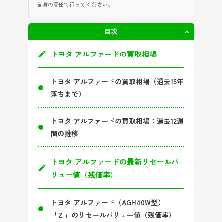
自身の責任で行ってください。
目次
非表示
トヨタ アルファードの買取相場
トヨタ アルファードの買取相場（過去15年
落ちまで）
トヨタ アルファードの買取相場：過去12週
間の推移
トヨタ アルファードの最新リセールバ
リュー値（残価率）
トヨタ アルファード（AGH40W型）
「Ｚ」のリセールバリュー値（残価率）