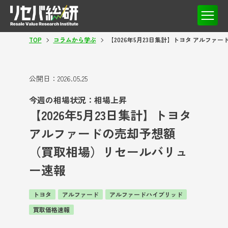
TOP
コラムから学ぶ
【2026年5月23日集計】トヨタ アルフ
公開日：
2026.05.25
今週の相場状況：相場上昇
【2026年5月23日集計】トヨタ
アルファードの売却予想額
（買取相場）リセールバリュ
ー速報
トヨタ
アルファード
アルファードハイブリッド
買取価格速報