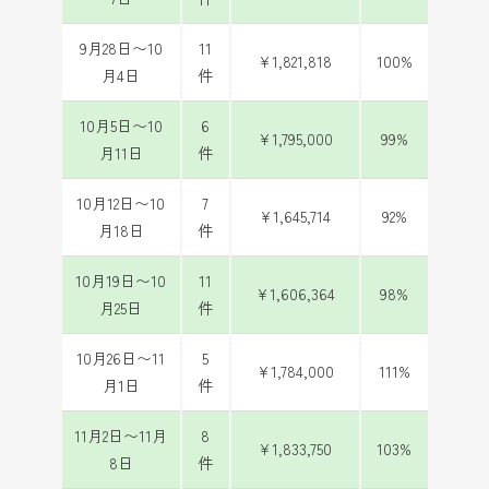
9月28日〜10
11
¥1,821,818
100%
月4日
件
10月5日〜10
6
¥1,795,000
99%
月11日
件
10月12日〜10
7
¥1,645,714
92%
月18日
件
10月19日〜10
11
¥1,606,364
98%
月25日
件
10月26日〜11
5
¥1,784,000
111%
月1日
件
11月2日〜11月
8
¥1,833,750
103%
8日
件