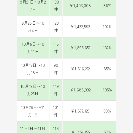
9月21日〜9月2
130
¥1,403,308
86%
7日
件
9月28日〜10
120
¥1,432,583
102%
月4日
件
10月5日〜10
115
¥1,895,652
132%
月11日
件
10月12日〜10
90
¥1,616,222
85%
月18日
件
10月19日〜10
119
¥1,688,992
105%
月25日
件
10月26日〜11
101
¥1,677,129
99%
月1日
件
11月2日〜11月
116
¥1,452,155
87%