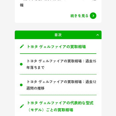
報
続きを見る
目次
非表示
トヨタ ヴェルファイアの買取相場
トヨタ ヴェルファイアの買取相場：過去15
年落ちまで
トヨタ ヴェルファイアの買取相場：過去12
週間の推移
トヨタ ヴェルファイアの代表的な型式
（モデル）ごとの買取相場