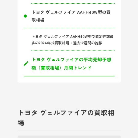
トヨタ ヴェルファイア AAHH40W型の買
取相場
トヨタ ヴェルファイア AAHH40W型で査定件数最
多の2024年式買取相場：過去12週間の推移
トヨタ ヴェルファイアの平均売却予想
額（買取相場）月間トレンド
トヨタ ヴェルファイアの買取相
場