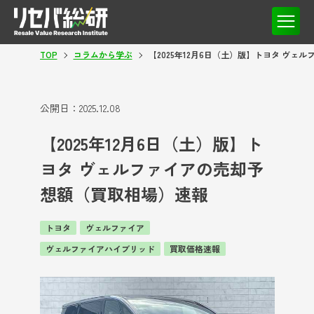
TOP
コラムから学ぶ
【2025年12月6日（土）版】トヨタ ヴ
公開日：
2025.12.08
【2025年12月6日（土）版】ト
ヨタ ヴェルファイアの売却予
想額（買取相場）速報
トヨタ
ヴェルファイア
ヴェルファイアハイブリッド
買取価格速報