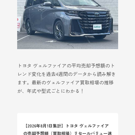
トヨタ ヴェルファイアの平均売却予想額のト
レンド変化を過去4週間のデータから読み解き
ます。最新のヴェルファイア買取相場の推移
が、年式や型式ごとにわかる！
【2026年8月1日集計】トヨタ ヴェルファイア
の売却予想額（買取相場）リセールバリュー速