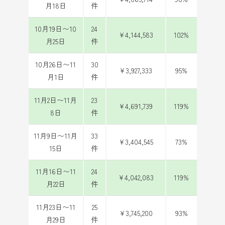
月18日
件
10月19日〜10
24
¥4,144,583
102%
月25日
件
10月26日〜11
30
¥3,927,333
95%
月1日
件
11月2日〜11月
23
¥4,691,739
119%
8日
件
11月9日〜11月
33
¥3,404,545
73%
15日
件
11月16日〜11
24
¥4,042,083
119%
月22日
件
11月23日〜11
25
¥3,745,200
93%
月29日
件