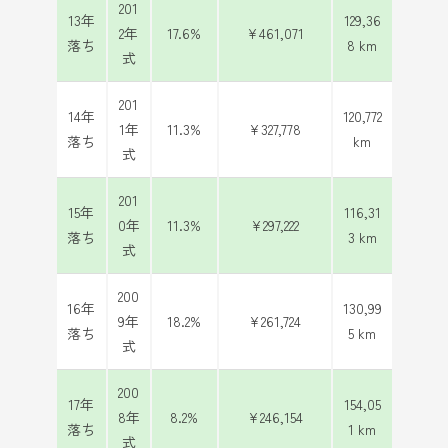
201
13年
129,36
2年
17.6%
¥461,071
落ち
8 km
式
201
14年
120,772
1年
11.3%
¥327,778
落ち
km
式
201
15年
116,31
0年
11.3%
¥297,222
落ち
3 km
式
200
16年
130,99
9年
18.2%
¥261,724
落ち
5 km
式
200
17年
154,05
8年
8.2%
¥246,154
落ち
1 km
式