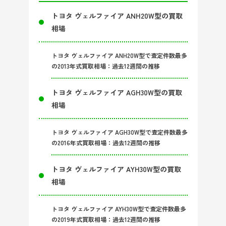
トヨタ ヴェルファイア ANH20W型の買取
相場
トヨタ ヴェルファイア ANH20W型で査定件数最多
の2013年式買取相場：過去12週間の推移
トヨタ ヴェルファイア AGH30W型の買取
相場
トヨタ ヴェルファイア AGH30W型で査定件数最多
の2016年式買取相場：過去12週間の推移
トヨタ ヴェルファイア AYH30W型の買取
相場
トヨタ ヴェルファイア AYH30W型で査定件数最多
の2019年式買取相場：過去12週間の推移