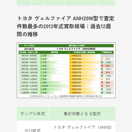
トヨタ ヴェルファイア ANH20W型で査定
件数最多の2013年式買取相場：過去12週
間の推移
サンプル年式
集計対象となる型式
トヨタ ヴェルファイア（ANH20
2013年式