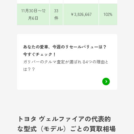
11月30日〜12
33
¥3,826,667
102%
月6日
件
あなたの愛車、今週のリセールバリューは？
今すぐチェック！
ガリバーのクルマ査定が選ばれる4つの理由と
は？？
トヨタ ヴェルファイアの代表的
な型式（モデル）ごとの買取相場