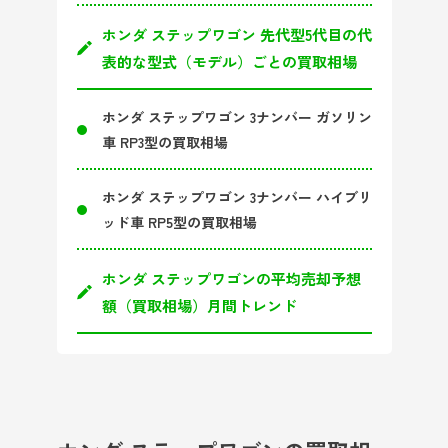
ホンダ ステップワゴン 先代型5代目の代
表的な型式（モデル）ごとの買取相場
ホンダ ステップワゴン 3ナンバー ガソリン
車 RP3型の買取相場
ホンダ ステップワゴン 3ナンバー ハイブリ
ッド車 RP5型の買取相場
ホンダ ステップワゴンの平均売却予想
額（買取相場）月間トレンド