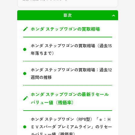
目次
非表示
ホンダ ステップワゴンの買取相場
ホンダ ステップワゴンの買取相場（過去15
年落ちまで）
ホンダ ステップワゴンの買取相場：過去12
週間の推移
ホンダ ステップワゴンの最新リセール
バリュー値（残価率）
ホンダ ステップワゴン（RP8型）「ｅ：Ｈ
ＥＶスパーダ プレミアムライン」のリセー
ルバリュー値（残価率）