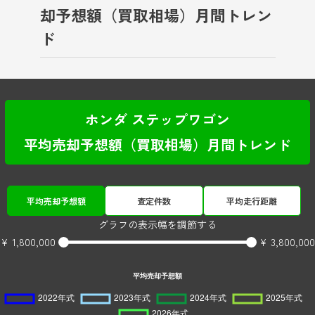
却予想額（買取相場）月間トレン
ド
ホンダ ステップワゴン
平均売却予想額（買取相場）月間トレンド
平均売却予想額
査定件数
平均走行距離
グラフの表示幅を調節する
¥ 1,800,000
¥ 3,800,000