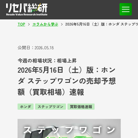
TOP
コラムから学ぶ
2026年5月16日（土）版：ホンダ ステ
公開日：
2026.05.18
今週の相場状況：相場上昇
2026年5月16日（土）版：ホン
ダ ステップワゴンの売却予想
額（買取相場）速報
ホンダ
ステップワゴン
買取価格速報