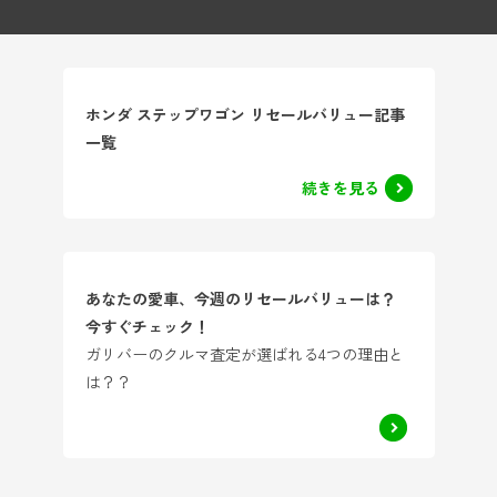
ホンダ ステップワゴン リセールバリュー記事
一覧
続きを見る
あなたの愛車、今週のリセールバリューは？
今すぐチェック！
ガリバーのクルマ査定が選ばれる4つの理由と
は？？