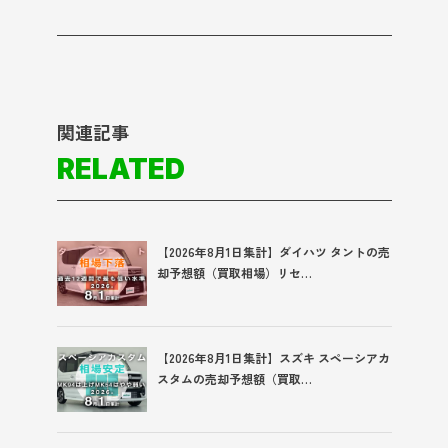
関連記事
RELATED
【2026年8月1日集計】ダイハツ タントの売
却予想額（買取相場）リセ…
【2026年8月1日集計】スズキ スペーシアカ
スタムの売却予想額（買取…