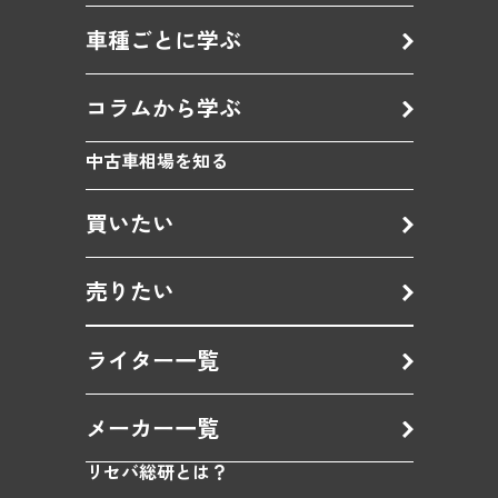
車種ごとに学ぶ
コラムから学ぶ
中古車相場を知る
買いたい
売りたい
ライター一覧
メーカー一覧
リセバ総研とは？