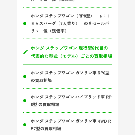
ホンダ ステップワゴン（RP8型）「ｅ：Ｈ
ＥＶスパーダ（7人乗り）」のリセールバ
リュー値（残価率）
ホンダ ステップワゴン 現行型6代目の
代表的な型式（モデル）ごとの買取相場
ホンダ ステップワゴン ガソリン車 RP6型
の買取相場
ホンダ ステップワゴン ハイブリッド車 RP
8型 の買取相場
ホンダ ステップワゴン ガソリン車 4WD R
P7型の買取相場