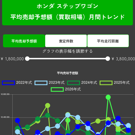
ホンダ ステップワゴン
平均売却予想額（買取相場）月間トレンド
平均売却予想額
査定件数
平均走行距離
グラフの表示幅を調節する
¥ 1,800,000
¥ 3,800,000