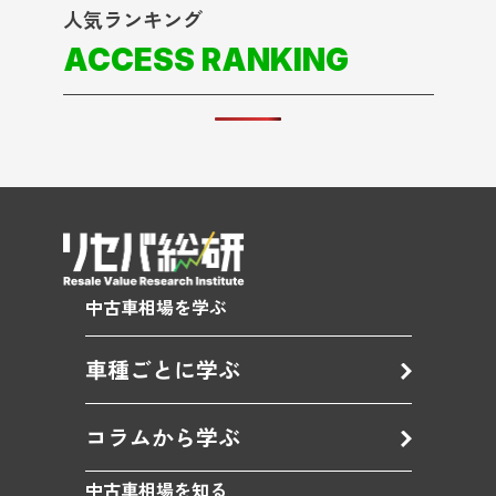
人気ランキング
ACCESS RANKING
中古車相場を学ぶ
車種ごとに学ぶ
コラムから学ぶ
中古車相場を知る