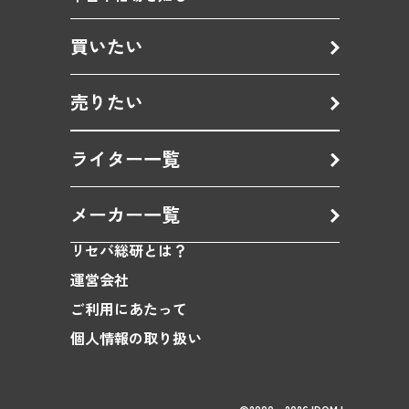
買いたい
売りたい
ライター一覧
メーカー一覧
リセバ総研とは？
運営会社
ご利用にあたって
個人情報の取り扱い