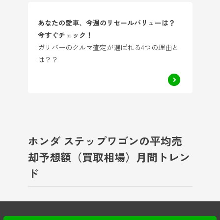
あなたの愛車、今週のリセールバリューは？
今すぐチェック！
ガリバーのクルマ査定が選ばれる4つの理由と
は？？
ホンダ ステップワゴンの平均売
却予想額（買取相場）月間トレン
ド