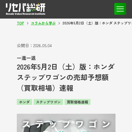
TOP
コラムから学ぶ
2026年5月2日（土）版：ホンダ ステッ
公開日：
2026.05.04
一進一退
2026年5月2日（土）版：ホンダ
ステップワゴンの売却予想額
（買取相場）速報
ホンダ
ステップワゴン
買取価格速報