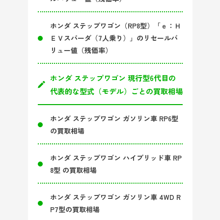
ホンダ ステップワゴン（RP8型）「ｅ：Ｈ
ＥＶスパーダ（7人乗り）」のリセールバ
リュー値（残価率）
ホンダ ステップワゴン 現行型6代目の
代表的な型式（モデル）ごとの買取相場
ホンダ ステップワゴン ガソリン車 RP6型
の買取相場
ホンダ ステップワゴン ハイブリッド車 RP
8型 の買取相場
ホンダ ステップワゴン ガソリン車 4WD R
P7型の買取相場