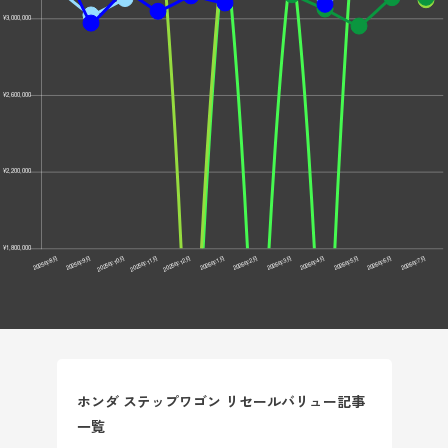
ホンダ ステップワゴン リセールバリュー記事
一覧