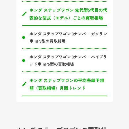
ホンダ ステップワゴン 先代型5代目の代
表的な型式（モデル）ごとの買取相場
ホンダ ステップワゴン 3ナンバー ガソリン
車 RP3型の買取相場
ホンダ ステップワゴン 3ナンバー ハイブリ
ッド車 RP5型の買取相場
ホンダ ステップワゴンの平均売却予想
額（買取相場）月間トレンド