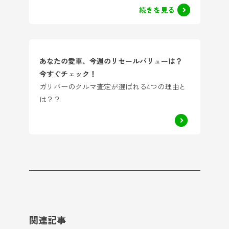
続きを見る
あなたの愛車、今週のリセールバリューは？
今すぐチェック！
ガリバーのクルマ査定が選ばれる4つの理由と
は？？
関連記事