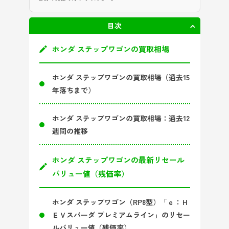
目次
非表示
ホンダ ステップワゴンの買取相場
ホンダ ステップワゴンの買取相場（過去15
年落ちまで）
ホンダ ステップワゴンの買取相場：過去12
週間の推移
ホンダ ステップワゴンの最新リセール
バリュー値（残価率）
ホンダ ステップワゴン（RP8型）「ｅ：Ｈ
ＥＶスパーダ プレミアムライン」のリセー
ルバリュー値（残価率）