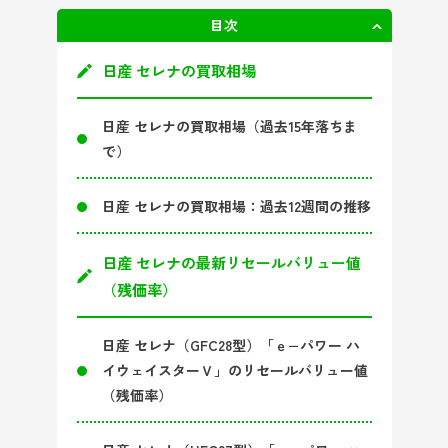
目次
非表示
日産 セレナの買取相場
日産 セレナの買取相場（過去15年落ちま
で）
日産 セレナの買取相場：過去12週間の推移
日産 セレナの最新リセールバリュー値
（残価率）
日産 セレナ（GFC28型）「ｅ−パワー ハ
イウェイスターＶ」のリセールバリュー値
（残価率）