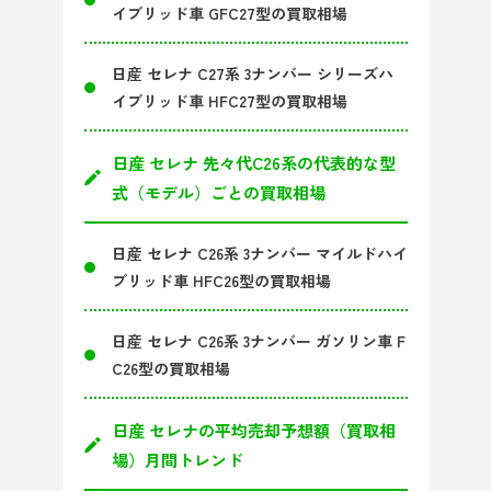
イブリッド車 GFC27型の買取相場
日産 セレナ C27系 3ナンバー シリーズハ
イブリッド車 HFC27型の買取相場
日産 セレナ 先々代C26系の代表的な型
式（モデル）ごとの買取相場
日産 セレナ C26系 3ナンバー マイルドハイ
ブリッド車 HFC26型の買取相場
日産 セレナ C26系 3ナンバー ガソリン車 F
C26型の買取相場
日産 セレナの平均売却予想額（買取相
場）月間トレンド