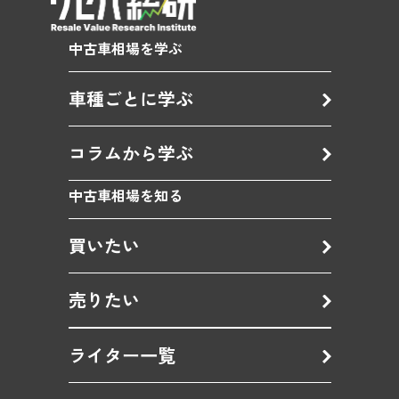
中古車相場を学ぶ
車種ごとに学ぶ
コラムから学ぶ
中古車相場を知る
買いたい
売りたい
ライター一覧