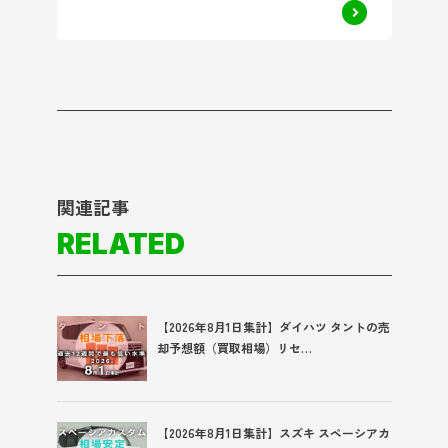
関連記事
RELATED
【2026年8月1日集計】ダイハツ タントの売
却予想額（買取相場）リセ…
【2026年8月1日集計】スズキ スペーシアカ