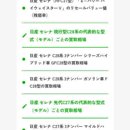
日産 セレナ（HFC27型）「ｅ−パワー ハ
イウェイスターＶ」のリセールバリュー値
（残価率）
日産 セレナ 現行型C28系の代表的な型
式（モデル）ごとの買取相場
日産 セレナ C28系 3ナンバー シリーズハイ
ブリッド車 GFC28型の買取相場
日産 セレナ C28系 3ナンバー ガソリン車 F
C28型の買取相場
日産 セレナ 先代C27系の代表的な型式
（モデル）ごとの買取相場
日産 セレナ C27系 3ナンバー マイルドハ