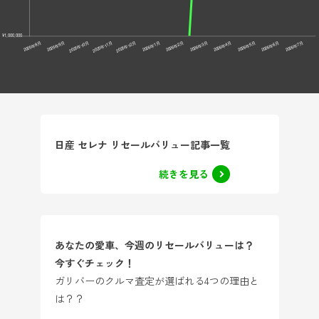
日産 セレナ リセールバリュー記事一覧
続きを見る
あなたの愛車、今週のリセールバリューは？
今すぐチェック！
ガリバーのクルマ査定が選ばれる4つの理由と
は？？