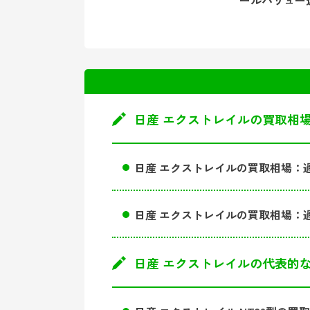
日産 エクストレイルの買取相
日産 エクストレイルの買取相場：過
日産 エクストレイルの買取相場：過
日産 エクストレイルの代表的