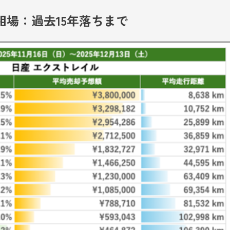
相場：過去15年落ちまで