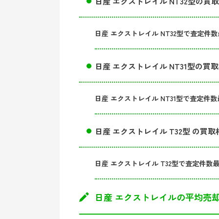
日産 エクストレイル NT32型の買
日産 エクストレイル NT32型で査定件数
日産 エクストレイル NT31型の買
日産 エクストレイル NT31型で査定件数
日産 エクストレイル T32型 の買取
日産 エクストレイル T32型で査定件数
日産 エクストレイルの平均売