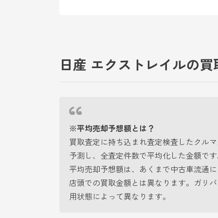
日産 エクストレイルの買
※平均売却予想額とは？
買取査定に持ち込まれ査定検査したクルマ
予測し、全査定件数で平均化した金額です
平均売却予想額は、あくまで中古車流通に
店頭での買取金額とは異なります。ガリバ
用状態によって異なります。