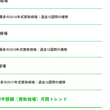
取相場
最多の2014年式買取相場：過去12週間の推移
取相場
最多の2013年式買取相場：過去12週間の推移
相場
最多の2017年式買取相場：過去12週間の推移
却予想額（買取相場）月間トレンド