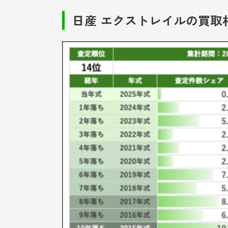
日産 エクストレイルの買取