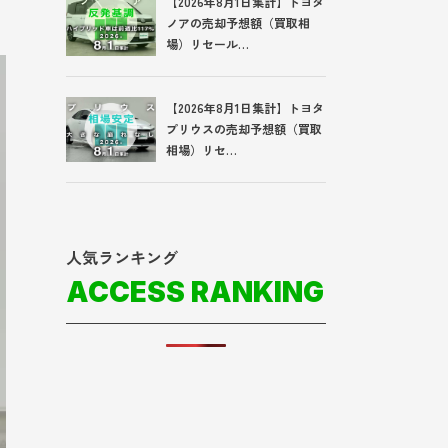
【2026年8月1日集計】トヨタ
ノアの売却予想額（買取相
場）リセール…
【2026年8月1日集計】トヨタ
プリウスの売却予想額（買取
相場）リセ…
人気ランキング
ACCESS RANKING