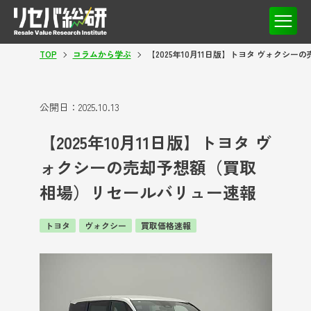
TOP
コラムから学ぶ
【2025年10月11日版】トヨタ ヴォクシ
公開日：
2025.10.13
【2025年10月11日版】トヨタ ヴ
ォクシーの売却予想額（買取
相場）リセールバリュー速報
トヨタ
ヴォクシー
買取価格速報