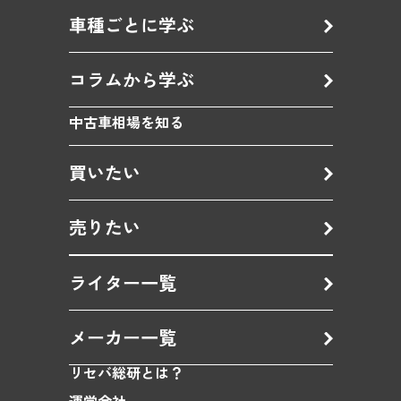
車種ごとに学ぶ
コラムから学ぶ
中古車相場を知る
買いたい
売りたい
ライター一覧
メーカー一覧
リセバ総研とは？
運営会社