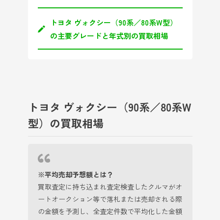
トヨタ ヴォクシー（90系／80系W型）
の主要グレードと年式別の買取相場
トヨタ ヴォクシー（90系／80系W
型）の買取相場
※平均売却予想額とは？
買取査定に持ち込まれ査定検査したクルマがオ
ートオークション等で落札または売却される際
の金額を予測し、全査定件数で平均化した金額