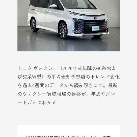
トヨタ ヴォクシー（2020年式以降の90系およ
び80系W型）の平均売却予想額のトレンド変化
を過去4週間のデータから読み解きます。最新
のヴォクシー買取相場の推移が、年式やグレ
ードごとにわかる！