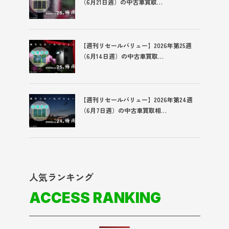
（6月21日週）の中古車買取…
【週刊リセールバリュー】2026年第25週
（6月14日週）の中古車買取…
【週刊リセールバリュー】2026年第24週
（6月7日週）の中古車買取相…
人気ランキング
ACCESS RANKING