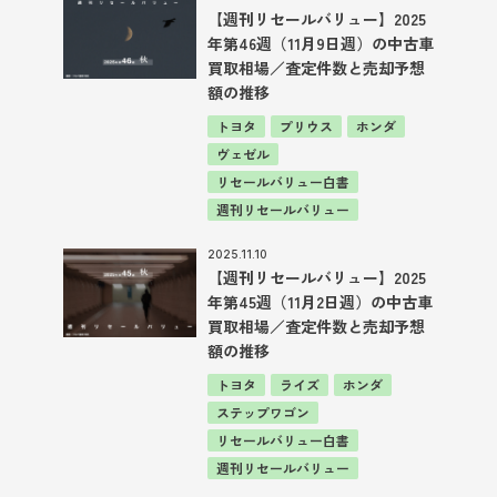
【週刊リセールバリュー】2025
年第46週（11月9日週）の中古車
買取相場／査定件数と売却予想
額の推移
トヨタ
プリウス
ホンダ
ヴェゼル
リセールバリュー白書
週刊リセールバリュー
2025.11.10
【週刊リセールバリュー】2025
年第45週（11月2日週）の中古車
買取相場／査定件数と売却予想
額の推移
トヨタ
ライズ
ホンダ
ステップワゴン
リセールバリュー白書
週刊リセールバリュー