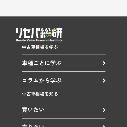
中古車相場を学ぶ
車種ごとに学ぶ
コラムから学ぶ
中古車相場を知る
買いたい
売りたい