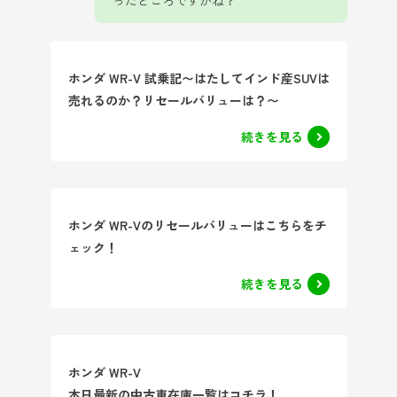
ったところですかね？
ホンダ WR-V 試乗記〜はたしてインド産SUVは
売れるのか？リセールバリューは？〜
続きを見る
ホンダ WR-Vのリセールバリューはこちらをチ
ェック！
続きを見る
ホンダ WR-V
本日最新の中古車在庫一覧はコチラ！