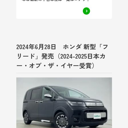
2024年6月28日 ホンダ 新型「フ
リード」発売（2024-2025日本カ
ー・オブ・ザ・イヤー受賞）