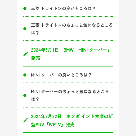
三菱 トライトンの良いところは？
三菱 トライトンのちょっと気になるところ
は？
2024年3月1日 BMW「MINI クーパー」
発売
MINI クーパーの良いところは？
MINI クーパーのちょっと気になるところ
は？
2024年3月22日 ホンダ インド生産の新
型SUV「WR-V」発売