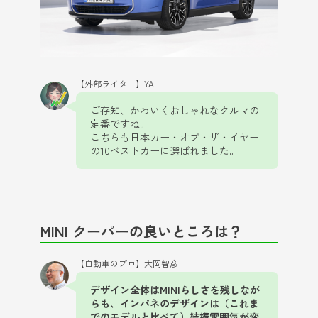
【外部ライター】YA
ご存知、かわいくおしゃれなクルマの
定番ですね。
こちらも日本カー・オブ・ザ・イヤー
の10ベストカーに選ばれました。
MINI クーパーの良いところは？
【自動車のプロ】大岡智彦
デザイン全体はMINIらしさを残しなが
らも、インパネのデザインは（これま
でのモデルと比べて）結構雰囲気が変