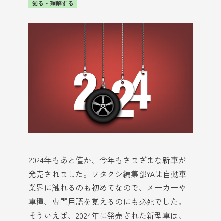
知る・理解する
2024年もあと僅か、今年もさまざまな新車が
発売されました。ワタクシ編集部YAは自動車
業界に触れるのも初めてなので、メーカーや
車種、専門用語を覚えるのにも必死でした。
そういえば、2024年に発売された新型車は、