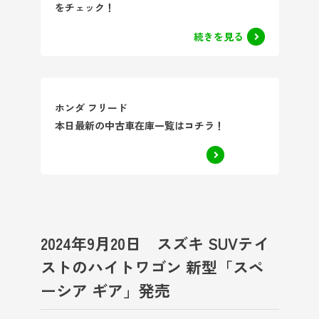
をチェック！
続きを見る
ホンダ フリード
本日最新の中古車在庫一覧はコチラ！
2024年9月20日 スズキ SUVテイ
ストのハイトワゴン 新型「スペ
ーシア ギア」発売