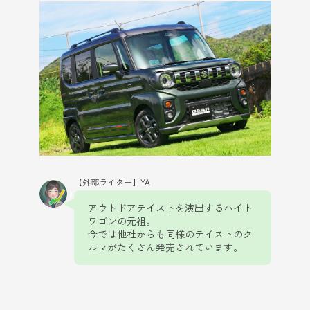
【外部ライター】YA
アウトドアテイストを演出するハイト
ワゴンの元祖。
今では他社からも同様のテイストのク
ルマがたくさん発売されています。