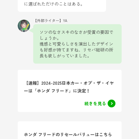
に選ばれただけのことはある。
【外部ライター】YA
ソツのなさスキのなさが受賞の要因で
しょうか。
塊感と可愛らしさを演出したデザイン
も好感が持てますね、リセバ総研の所
長も欲しがっていました。
【速報】2024-2025日本カー・オブ・ザ・イヤ
ーは「ホンダ フリード」に決定！
続きを見る
ホンダ フリードのリセールバリューはこちら