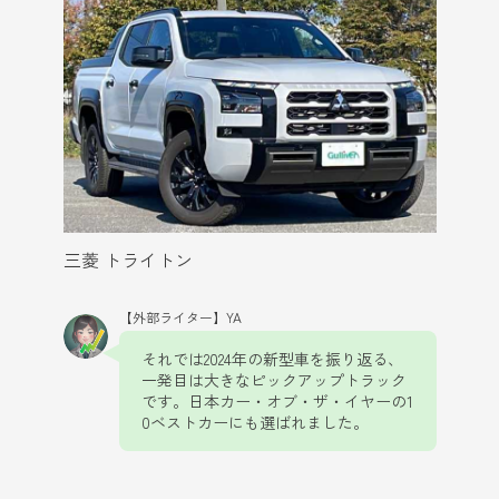
三菱 トライトン
【外部ライター】YA
それでは2024年の新型車を振り返る、
一発目は大きなピックアップトラック
です。日本カー・オブ・ザ・イヤーの1
0ベストカーにも選ばれました。