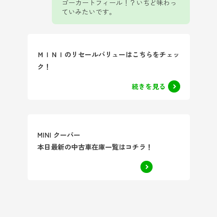
ゴーカートフィール！？いちど味わっ
ていみたいです。
ＭＩＮＩのリセールバリューはこちらをチェッ
ク！
続きを見る
MINI クーパー
本日最新の中古車在庫一覧はコチラ！