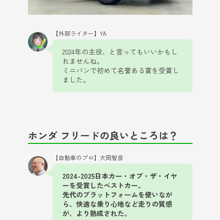
【外部ライター】YA
2024年の主役、と言ってもいいかもし
れませんね。
ミニバンで初めて名誉ある賞を受賞し
ました。
ホンダ フリードの良いところは？
【自動車のプロ】大岡智彦
2024-2025日本カー・オブ・ザ・イヤ
ーを受賞したベストカー。
先代のプラットフォームを使いなが
ら、快適な乗り心地など走りの質感
が、より熟成された。