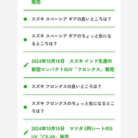
発売
スズキ スペーシア ギアの良いところは？
スズキ スペーシア ギアのちょっと気にな
るところは？
2024年10月16日 スズキ インド生産の
新型コンパクトSUV「フロンクス」発売
スズキ フロンクスの良いところは？
スズキ フロンクスのちょっと気になるとこ
ろは？
2024年10月10日 マツダ 3列シートのS
UV「CX-80」発売