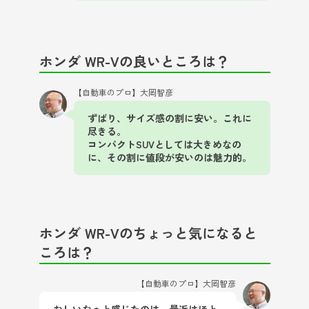
ホンダ WR-Vの良いところは？
【自動車のプロ】大岡智彦
ずばり、サイズ感の割に安い。これに
尽きる。
コンパクトSUVとしては大きめなの
に、その割に値段が安いのは魅力的。
ホンダ WR-Vのちょっと気になると
ころは？
【自動車のプロ】大岡智彦