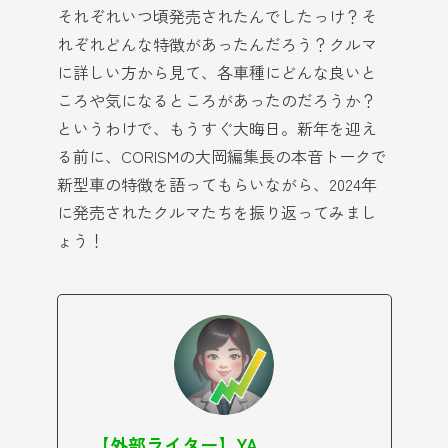
それぞれいつ頃発売されたんでしたっけ？そ
れぞれどんな特徴があったんだろう？クルマ
に詳しい方から見て、各車種にどんな良いと
ころや気になるところがあったのだろうか？
というわけで、もうすぐ大晦日。新年を迎え
る前に、CORISMの大岡編集長の本音トークで
新型車の特徴を語ってもらいながら、2024年
に発売されたクルマたちを振り返ってみまし
ょう！
【外部ライター】YA