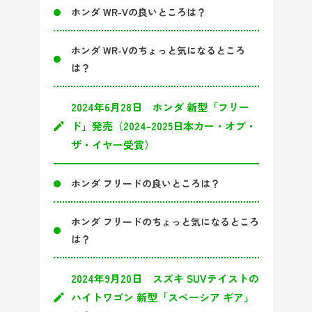
ホンダ WR-Vの良いところは？
ホンダ WR-Vのちょっと気になるところ
は？
2024年6月28日 ホンダ 新型「フリー
ド」発売（2024-2025日本カー・オブ・
ザ・イヤー受賞）
ホンダ フリードの良いところは？
ホンダ フリードのちょっと気になるところ
は？
2024年9月20日 スズキ SUVテイストの
ハイトワゴン 新型「スペーシア ギア」