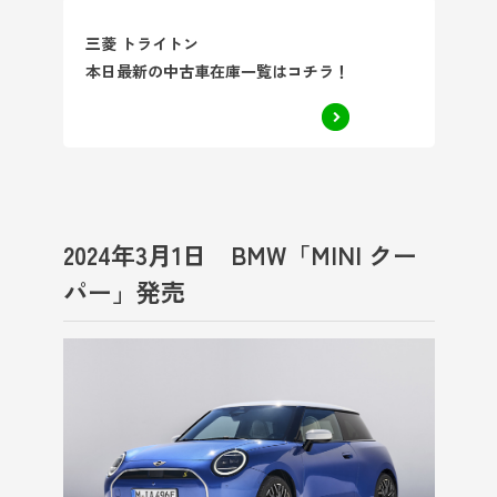
三菱 トライトン
本日最新の中古車在庫一覧はコチラ！
2024年3月1日 BMW「MINI クー
パー」発売