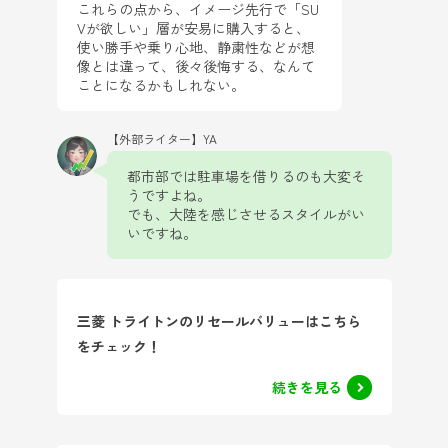
これらの点から、イメージ先行で「SU
Vが欲しい」層が安易に購入すると、
使い勝手や乗り心地、静粛性などが想
像とは違って、後々後悔する、なんて
ことになるかもしれない。
【外部ライター】YA
都市部では駐車場を借りるのも大変そ
うですよね。
でも、大陸を感じさせるスタイルがい
いですね。
三菱 トライトンのリセールバリューはこちら
をチェック！
続きを見る