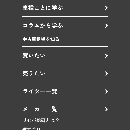
車種ごとに学ぶ
コラムから学ぶ
中古車相場を知る
買いたい
売りたい
ライター一覧
メーカー一覧
リセバ総研とは？
運営会社