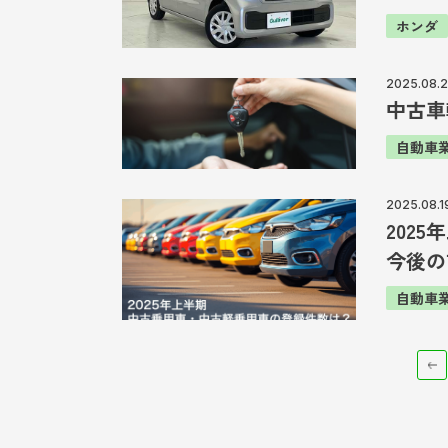
ホンダ
2025.08.
中古車
自動車
2025.08.1
202
今後の
自動車