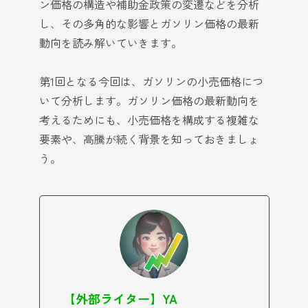
ン価格の構造や補助金政策の変遷などを分析
し、その多角的な影響とガソリン価格の最新
動向を読み解いていきます。
第1回となる今回は、ガソリンの小売価格につ
いて分析します。ガソリン価格の最新動向を
考えるためにも、小売価格を構成する複雑な
要素や、高騰が続く背景を知っておきましょ
う。
【外部ライター】YA