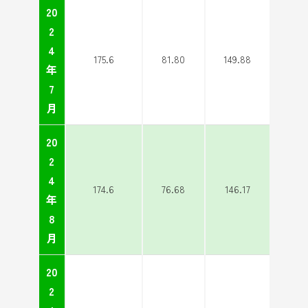
20
2
4
175.6
81.80
149.88
年
7
月
20
2
4
174.6
76.68
146.17
年
8
月
20
2