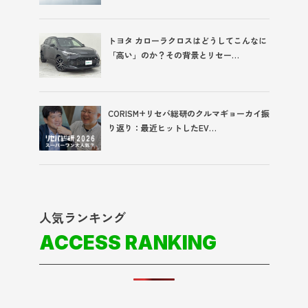
トヨタ カローラクロスはどうしてこんなに
「高い」のか？その背景とリセー…
CORISM+リセバ総研のクルマギョーカイ振
り返り：最近ヒットしたEV…
人気ランキング
ACCESS RANKING