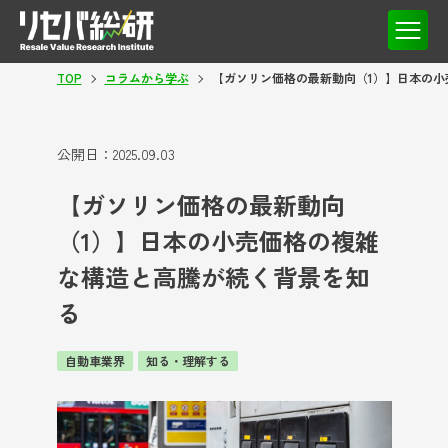
TOP
コラムから学ぶ
【ガソリン価格の最新動向（1）】日本の小
公開日：
2025.09.03
【ガソリン価格の最新動向
（1）】日本の小売価格の複雑
な構造と高騰が続く背景を知
る
自動車業界
知る・理解する