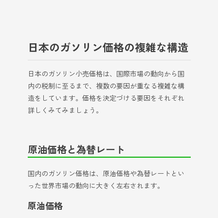
日本のガソリン価格の複雑な構造
日本のガソリン小売価格は、国際市場の動向から国
内の税制に至るまで、複数の要因が重なる複雑な構
造をしています。価格を決定づける要因をそれぞれ
詳しくみてみましょう。
原油価格と為替レート
国内のガソリン価格は、原油価格や為替レートとい
った世界市場の動向に大きく左右されます。
原油価格