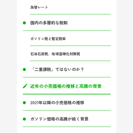
為替レート
国内の多層的な税制
ガソリン税と暫定税率
石油石炭税、地球温暖化対策税
「二重課税」ではないのか？
近年の小売価格の推移と高騰の背景
2021年以降の小売価格の推移
ガソリン価格の高騰が続く背景