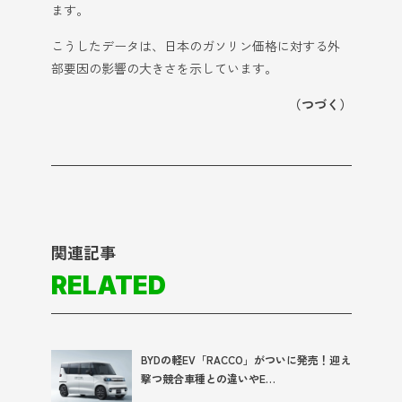
ます。
こうしたデータは、日本のガソリン価格に対する外
部要因の影響の大きさを示しています。
（つづく）
関連記事
RELATED
BYDの軽EV「RACCO」がついに発売！迎え
撃つ競合車種との違いやE…