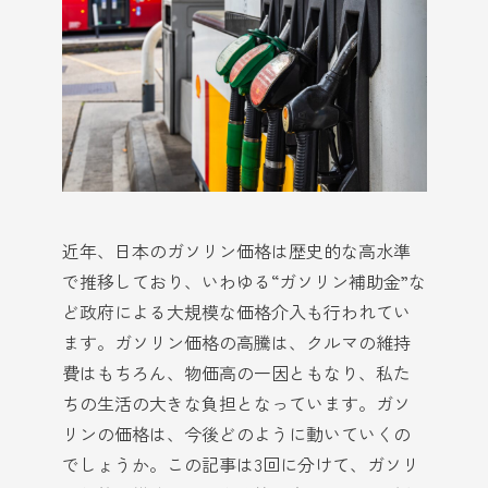
近年、日本のガソリン価格は歴史的な高水準
で推移しており、いわゆる“ガソリン補助金”な
ど政府による大規模な価格介入も行われてい
ます。ガソリン価格の高騰は、クルマの維持
費はもちろん、物価高の一因ともなり、私た
ちの生活の大きな負担となっています。ガソ
リンの価格は、今後どのように動いていくの
でしょうか。この記事は3回に分けて、ガソリ