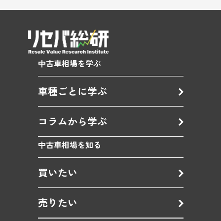
中古車相場を学ぶ
車種ごとに学ぶ
コラムから学ぶ
中古車相場を知る
買いたい
売りたい