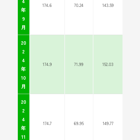
4
174.6
70.24
143.59
年
9
月
20
2
4
174.9
71.99
152.03
年
10
月
20
2
4
174.7
69.95
149.77
年
11