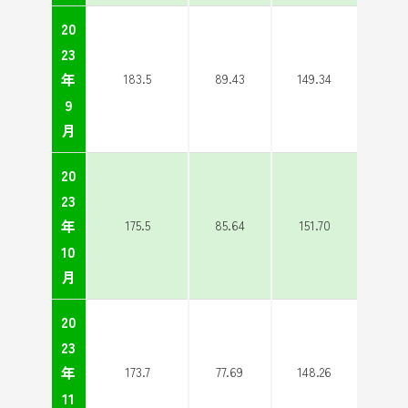
20
23
年
183.5
89.43
149.34
9
月
20
23
年
175.5
85.64
151.70
10
月
20
23
年
173.7
77.69
148.26
11