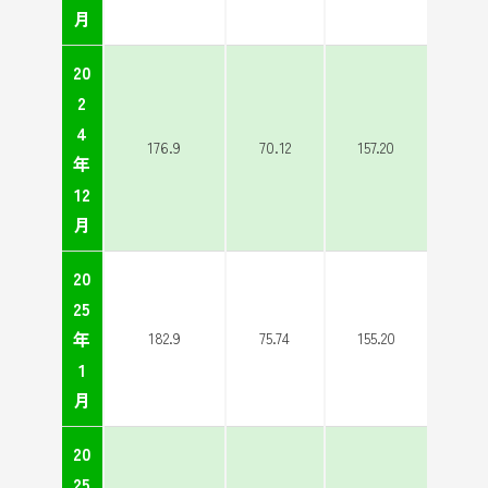
月
20
2
4
176.9
70.12
157.20
年
12
月
20
25
年
182.9
75.74
155.20
1
月
20
25