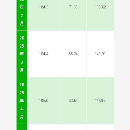
年
184.5
71.53
150.62
2
月
20
25
年
184.4
68.24
149.91
3
月
20
25
年
185.6
63.54
142.96
4
月