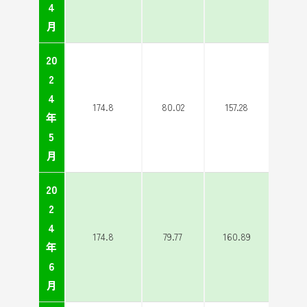
4
月
20
2
4
174.8
80.02
157.28
年
5
月
20
2
4
174.8
79.77
160.89
年
6
月