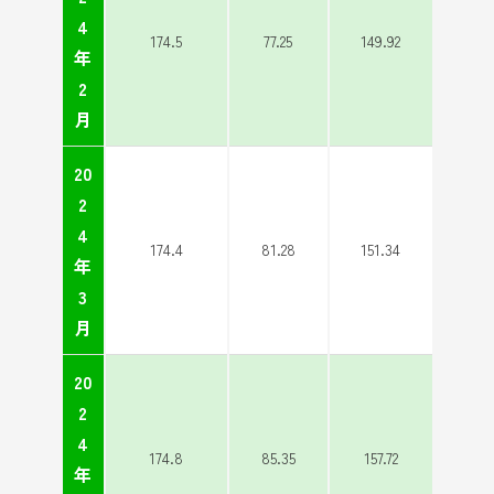
4
174.5
77.25
149.92
年
2
月
20
2
4
174.4
81.28
151.34
年
3
月
20
2
4
174.8
85.35
157.72
年