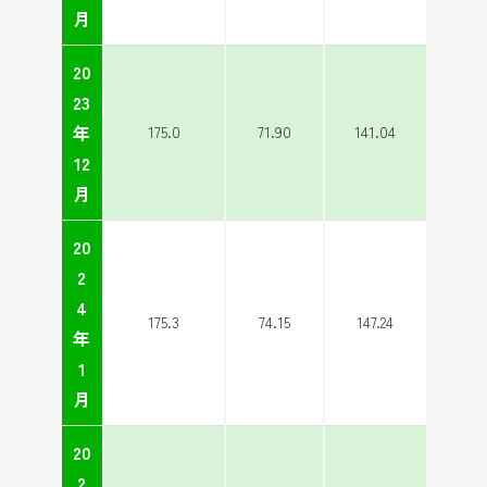
月
20
23
年
175.0
71.90
141.04
12
月
20
2
4
175.3
74.15
147.24
年
1
月
20
2