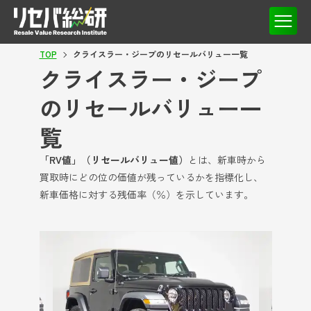
TOP
クライスラー・ジープのリセールバリュー一覧
クライスラー・ジープ
のリセールバリュー一
覧
「RV値」（リセールバリュー値）
とは、新車時から
買取時にどの位の価値が残っているかを指標化し、
新車価格に対する残価率（％）を示しています。