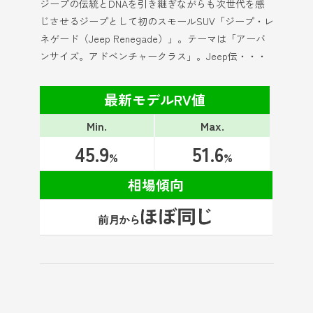
ジープの伝統とDNAを引き継ぎながらも次世代を感
じさせるジープとして初のスモールSUV「ジープ・レ
ネゲード（Jeep Renegade）」。テーマは「アーバ
ンサイズ。アドベンチャークラス」。Jeep伝・・・
最新モデルRV値
Min.
Max.
45.9
51.6
%
%
相場傾向