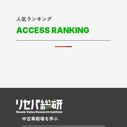
人気ランキング
ACCESS RANKING
中古車相場を学ぶ