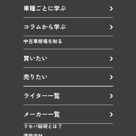
車種ごとに学ぶ
コラムから学ぶ
中古車相場を知る
買いたい
売りたい
ライター一覧
メーカー一覧
リセバ総研とは？
運営会社