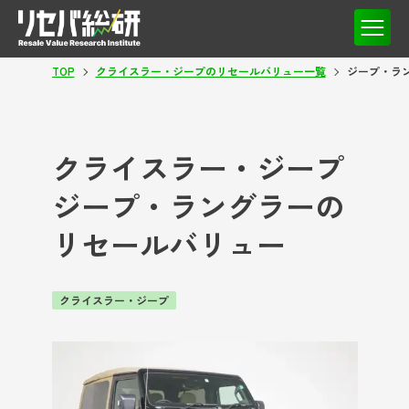
TOP
クライスラー・ジープのリセールバリュー一覧
ジープ・ラ
クライスラー・ジープ
ジープ・ラングラーの
リセールバリュー
クライスラー・ジープ