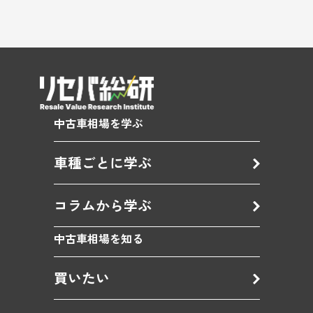
中古車相場を学ぶ
車種ごとに学ぶ
コラムから学ぶ
中古車相場を知る
買いたい