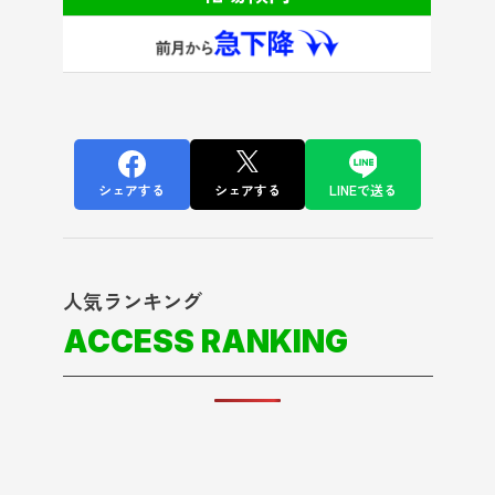
シェアする
シェアする
LINEで送る
人気ランキング
ACCESS RANKING