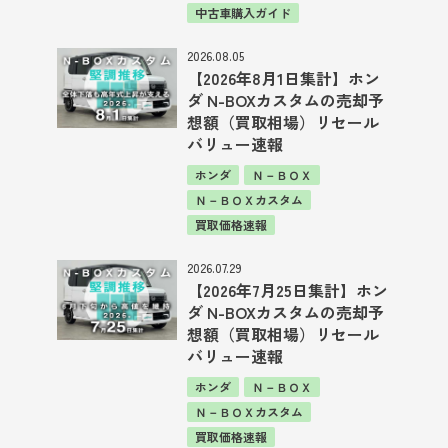
中古車購入ガイド
2026.08.05
【2026年8月1日集計】ホン
ダ N-BOXカスタムの売却予
想額（買取相場）リセール
バリュー速報
ホンダ
Ｎ－ＢＯＸ
Ｎ－ＢＯＸカスタム
買取価格速報
2026.07.29
【2026年7月25日集計】ホン
ダ N-BOXカスタムの売却予
想額（買取相場）リセール
バリュー速報
ホンダ
Ｎ－ＢＯＸ
Ｎ－ＢＯＸカスタム
買取価格速報