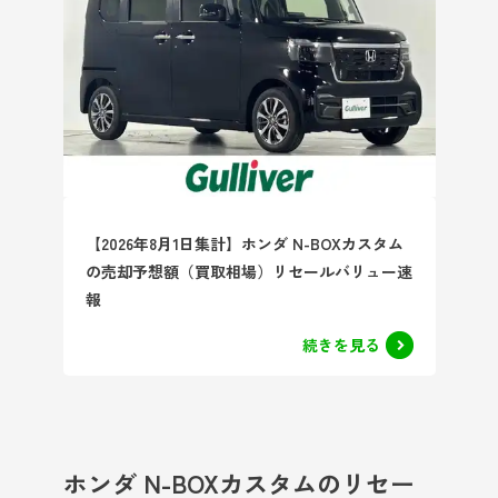
【2026年8月1日集計】ホンダ N-BOXカスタム
の売却予想額（買取相場）リセールバリュー速
報
続きを見る
ホンダ N-BOXカスタムのリセー