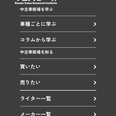
中古車相場を学ぶ
車種ごとに学ぶ
コラムから学ぶ
中古車相場を知る
買いたい
売りたい
ライター一覧
メーカー一覧