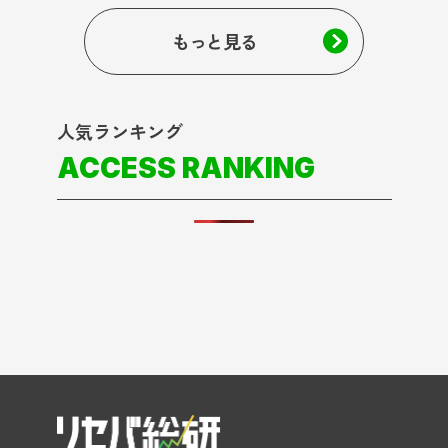
もっと見る
人気ランキング
ACCESS RANKING