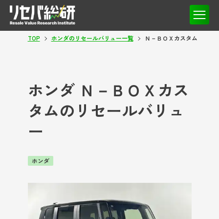
TOP
ホンダのリセールバリュー一覧
Ｎ－ＢＯＸカスタム
ホンダ Ｎ－ＢＯＸカス
タムのリセールバリュ
ー
ホンダ