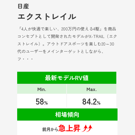
日産
エクストレイル
「4人が快適で楽しい、200万円の使える4駆」を商品
コンセプトとして開発されたモデルがX-TRAIL（エク
ストレイル）。アウトドアスポーツを楽しむ20～30
代のユーザーをメインターゲットとしながら、
フ・・・
最新モデルRV値
Min.
Max.
58
84.2
%
%
相場傾向