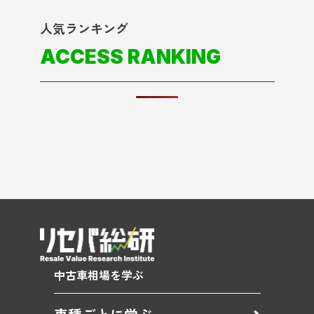
人気ランキング
ACCESS RANKING
中古車相場を学ぶ