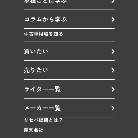
車種ごとに学ぶ
コラムから学ぶ
中古車相場を知る
買いたい
売りたい
ライター一覧
メーカー一覧
リセバ総研とは？
運営会社