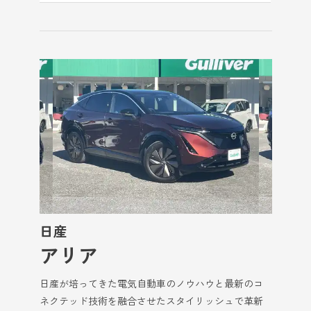
日産
アリア
日産が培ってきた電気自動車のノウハウと最新のコ
ネクテッド技術を融合させたスタイリッシュで革新