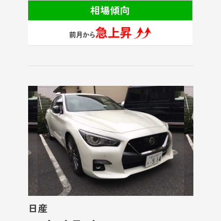
相場傾向
日産