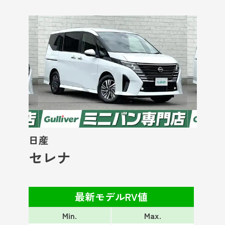
日産
セレナ
最新モデルRV値
Min.
Max.