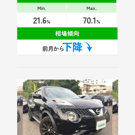
Min.
Max.
21.6
70.1
%
%
相場傾向