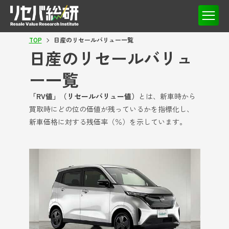
TOP
日産のリセールバリュー一覧
日産のリセールバリュ
ー一覧
「RV値」（リセールバリュー値）
とは、新車時から
買取時にどの位の価値が残っているかを指標化し、
新車価格に対する残価率（％）を示しています。