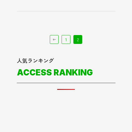
1
2
人気ランキング
ACCESS RANKING