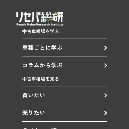
中古車相場を学ぶ
車種ごとに学ぶ
コラムから学ぶ
中古車相場を知る
買いたい
売りたい