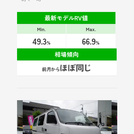
最新モデルRV値
Min.
Max.
49.3
66.9
%
%
相場傾向