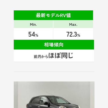
最新モデルRV値
Min.
Max.
54
72.3
%
%
相場傾向