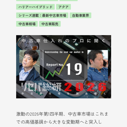
ハリアーハイブリッド
アクア
シリーズ連載：最新中古車市場
自動車業界
中古車相場
中古車販売
激動の2026年第1四半期、中古車市場はこれま
での高値基調から大きな変動期へと突入し