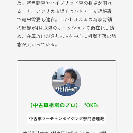
た。軽自動車やハイブリッド車の相場が崩れ
る一方、アフリカ市場ではハリアーが絶好調
で輸出需要も健在。しかしホルムズ海峡封鎖
の影響が4月以降のオークションで顕在化し始
め、在庫放出が進むSUVを中心に相場下落の懸
念が広がっている。
【中古車相場のプロ】〝OKB〟
中古車マーチャンダイジング部門管理職