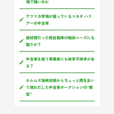
場で強いのか
アフリカ市場が狙っているトヨタ ハリ
アーの中古車
絶好調だった軽自動車の輸出ニーズにも
陰りが？
中古車を扱う事業者にも得手不得手があ
る？
ホルムズ海峡封鎖からちょっと間をおい
て現れだした中古車オークションの“異
変”