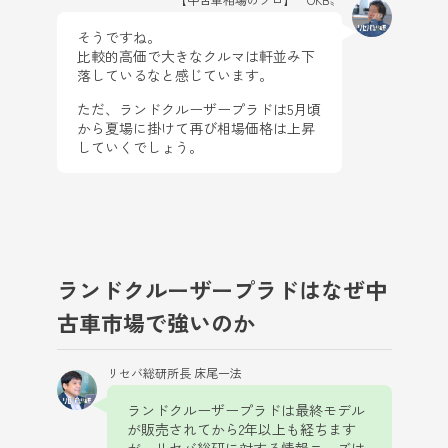
そうですね。
比較的高価で大きなクルマは軒並み下
落しているなと感じています。
ただ、ランドクルーザープラドは5月頃
から夏場に掛けて再び相場価格は上昇
していくでしょう。
ランドクルーザープラドはなぜ中
古車市場で強いのか
リセバ総研所長 床尾一法
ランドクルーザープラドは最終モデル
が販売されてから2年以上も経ちます