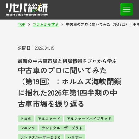
TOP
コラムから学ぶ
中古車のプロに聞いてみた（第19回）：ホル
公開日：
2026.04.15
最新の中古車市場と相場情報をプロから学ぶ
中古車のプロに聞いてみた
（第19回）：ホルムズ海峡閉鎖
に揺れた2026年第1四半期の中
古車市場を振り返る
トヨタ
アルファード
アルファードハイブリッド
シエンタ
ランドクルーザープラド
ランドクルーザー２５０
ハリアー