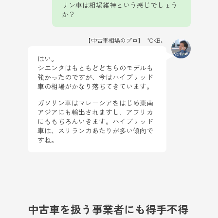
リン車は相場維持という感じでしょう
か？
【中古車相場のプロ】〝OKB〟
はい。
シエンタはもともどどちらのモデルも
強かったのですが、今はハイブリッド
車の相場がかなり落ちてきています。
ガソリン車はマレーシアをはじめ東南
アジアにも輸出されますし、アフリカ
にももちろんいきます。ハイブリッド
車は、スリランカあたりが多い傾向で
すね。
中古車を扱う事業者にも得手不得