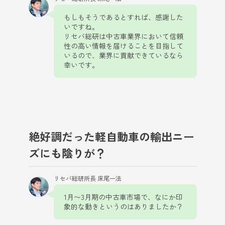
もしもそうであるとすれば、感謝した
いですね。
リセバ総研は中古車業界において信頼
性の高い情報を届けることを目指して
いるので、業界に貢献できているなら
幸いです。
絶好調だった軽自動車の輸出ニー
ズにも陰りが？
リセバ総研所長 床尾一法
1月〜3月期の中古車市場で、なにか印
象的な動きというのはありましたか？