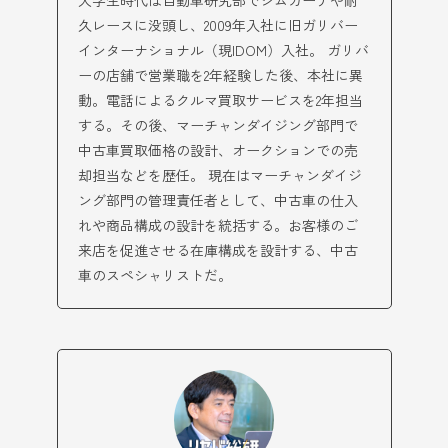
大学生時代は自動車研究部でジムカーナや耐
久レースに没頭し、2009年入社に旧ガリバー
インターナショナル（現IDOM）入社。 ガリバ
ーの店舗で営業職を2年経験した後、本社に異
動。電話によるクルマ買取サービスを2年担当
する。その後、マーチャンダイジング部門で
中古車買取価格の設計、オークションでの売
却担当などを歴任。 現在はマーチャンダイジ
ング部門の管理責任者として、中古車の仕入
れや商品構成の設計を統括する。お客様のご
来店を促進させる在庫構成を設計する、中古
車のスペシャリストだ。