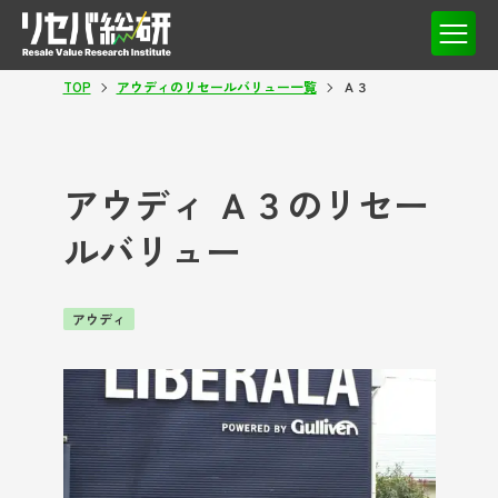
TOP
アウディのリセールバリュー一覧
Ａ３
アウディ Ａ３のリセー
ルバリュー
アウディ