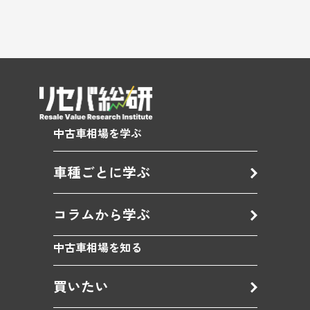
中古車相場を学ぶ
車種ごとに学ぶ
コラムから学ぶ
中古車相場を知る
買いたい