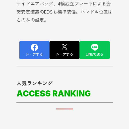
サイドエアバッグ、4輪独立ブレーキによる姿
勢安定装置のEDSも標準装備。ハンドル位置は
右のみの設定。
シェアする
シェアする
LINEで送る
人気ランキング
ACCESS RANKING