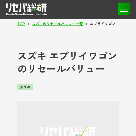
TOP
スズキのリセールバリュー一覧
エブリイワゴン
スズキ エブリイワゴン
のリセールバリュー
スズキ