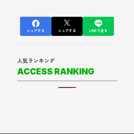
シェアする
シェアする
LINEで送る
人気ランキング
ACCESS RANKING