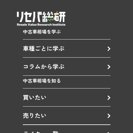
中古車相場を学ぶ
車種ごとに学ぶ
コラムから学ぶ
中古車相場を知る
買いたい
売りたい