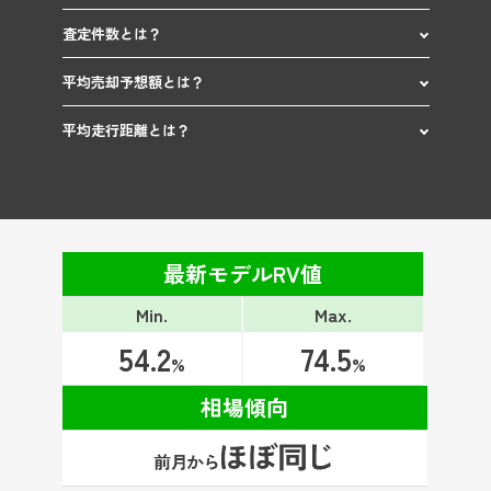
査定件数とは？
平均売却予想額とは？
平均走行距離とは？
最新モデルRV値
Min.
Max.
54.2
74.5
%
%
相場傾向