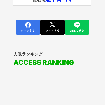
シェアする
シェアする
LINEで送る
人気ランキング
ACCESS RANKING