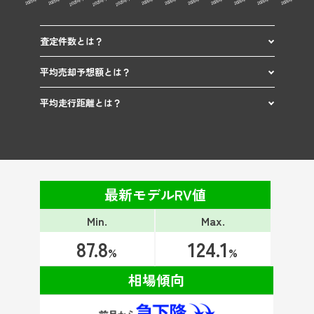
査定件数とは？
平均売却予想額とは？
平均走行距離とは？
最新モデルRV値
Min.
Max.
87.8
124.1
%
%
相場傾向