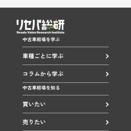
中古車相場を学ぶ
車種ごとに学ぶ
コラムから学ぶ
中古車相場を知る
買いたい
売りたい